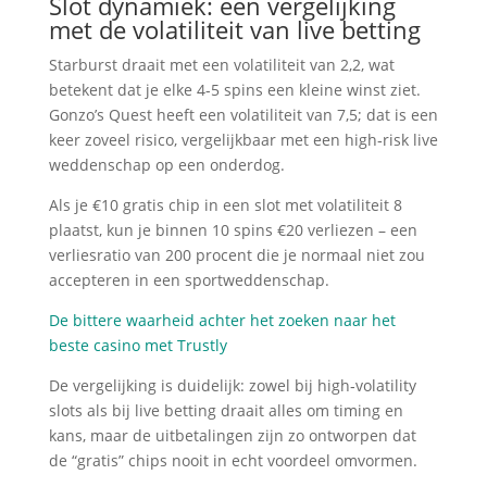
Slot dynamiek: een vergelijking
met de volatiliteit van live betting
Starburst draait met een volatiliteit van 2,2, wat
betekent dat je elke 4-5 spins een kleine winst ziet.
Gonzo’s Quest heeft een volatiliteit van 7,5; dat is een
keer zoveel risico, vergelijkbaar met een high‑risk live
weddenschap op een onderdog.
Als je €10 gratis chip in een slot met volatiliteit 8
plaatst, kun je binnen 10 spins €20 verliezen – een
verliesratio van 200 procent die je normaal niet zou
accepteren in een sportweddenschap.
De bittere waarheid achter het zoeken naar het
beste casino met Trustly
De vergelijking is duidelijk: zowel bij high‑volatility
slots als bij live betting draait alles om timing en
kans, maar de uitbetalingen zijn zo ontworpen dat
de “gratis” chips nooit in echt voordeel omvormen.