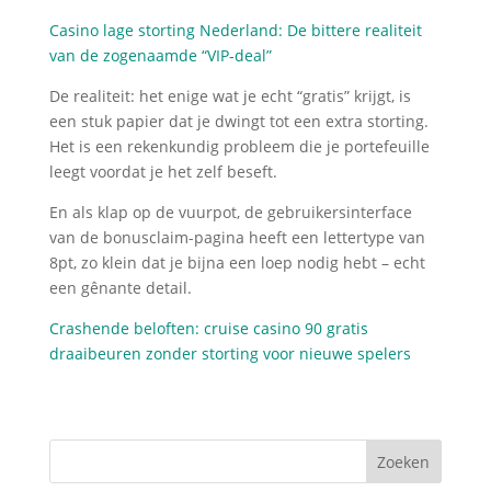
Casino lage storting Nederland: De bittere realiteit
van de zogenaamde “VIP‑deal”
De realiteit: het enige wat je echt “gratis” krijgt, is
een stuk papier dat je dwingt tot een extra storting.
Het is een rekenkundig probleem die je portefeuille
leegt voordat je het zelf beseft.
En als klap op de vuurpot, de gebruikersinterface
van de bonusclaim-pagina heeft een lettertype van
8pt, zo klein dat je bijna een loep nodig hebt – echt
een gênante detail.
Crashende beloften: cruise casino 90 gratis
draaibeuren zonder storting voor nieuwe spelers