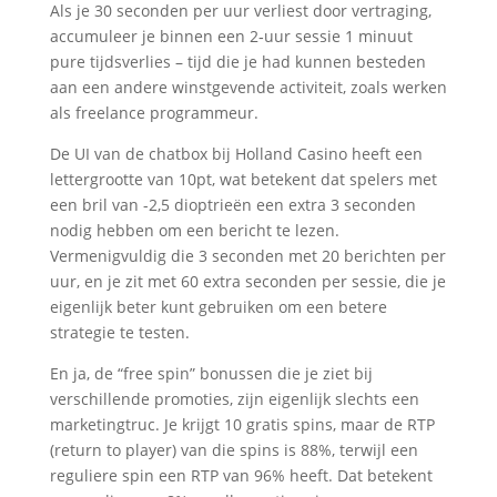
Als je 30 seconden per uur verliest door vertraging,
accumuleer je binnen een 2‑uur sessie 1 minuut
pure tijdsverlies – tijd die je had kunnen besteden
aan een andere winstgevende activiteit, zoals werken
als freelance programmeur.
De UI van de chatbox bij Holland Casino heeft een
lettergrootte van 10pt, wat betekent dat spelers met
een bril van -2,5 dioptrieën een extra 3 seconden
nodig hebben om een bericht te lezen.
Vermenigvuldig die 3 seconden met 20 berichten per
uur, en je zit met 60 extra seconden per sessie, die je
eigenlijk beter kunt gebruiken om een betere
strategie te testen.
En ja, de “free spin” bonussen die je ziet bij
verschillende promoties, zijn eigenlijk slechts een
marketingtruc. Je krijgt 10 gratis spins, maar de RTP
(return to player) van die spins is 88%, terwijl een
reguliere spin een RTP van 96% heeft. Dat betekent