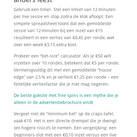
Gebruik een timer. Stel een limiet van 12 minuten
per live sessie en stop zodra de klok afloopt. Een
simpele spreadsheet toont dat een gemiddelde
sessie van 12 minuten bij een inzet van €15
resulteert in een verlies van €0,45 per ronde, wat
over een week €3,15 extra kost.
Probeer een “bet‑size” calculator. Als je €50 wilt
inzetten over 10 rondes, betekent dat €5 per ronde.
Vermenigvuldig dit met een gemiddelde “house
edge” van 2,5 % en je verliest €1,25 per ronde – een
feitelijke verliesfactor die je niet mag negeren.
De beste goksite met free spins is een mythe die je
alleen in de advertentiebrochure vindt
Vergeet niet de “minimum bet” op de craps‑tafel,
vaak €10. Het is een directe drempel die je dwingt
om hogere risico’s te nemen. Een vergelijking: een
beginners‑slot met een €0,10 inzet versus een live