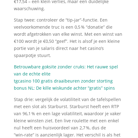
€17,54 – een klein verlies, maar een duidelijke
waarschuwing.
Stap twee: controleer de “tip‑jar”‑functie. Een
veelvoorkomende truc is een 0,5 % “donatie” die
wordt afgetrokken van elke winst. Met een winst van
€100 wordt je €0,50 “geef”. Het is alsof je een kleine
portie van je salaris direct naar het casino’s
spaarpotje stuurt.
Betrouwbare goksite zonder cruks: Het rauwe spel
van de echte elite
tgcasino 100 gratis draaibeuren zonder storting
bonus NL: De kille wiskunde achter “gratis” spins
Stap drie: vergelijk de volatiliteit van de tafelspellen
met een slot als Starburst. Starburst heeft een RTP
van 96,1 % en een lage volatiliteit, waardoor je vaker
kleine winsten ziet. Een live roulette met een enkel
nul heeft een huisvoordeel van 2,7 %, dus de
“win‑rate” is aanzienlijk lager. Het verschil is als het