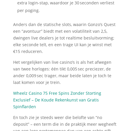
extra login‑stap, waardoor je 30 seconden verliest
per poging.
Anders dan de statische slots, waarin Gonzo’s Quest
een “avontuur” biedt met een volatiliteit van 2,5,
dwingen live dealers je tot realtime besluitvorming;
elke seconde telt, en een trage UI kan je winst met
€15 reduceren.
Het vergelijken van live casino’s is als het afwegen
van twee horloges: één tikt 0,005 sec preciezer, de
ander 0,009 sec trager, maar beide laten je toch te
laat komen voor je trein.
Wheelz Casino 75 Free Spins Zonder Storting
Exclusief – De Koude Rekenkunst van Gratis
Spinflarden
En toch zie je steeds weer die belofte van “no
deposit” – een term die in de praktijk meer wegheeft
van een lege portemonnee dan van een echte gift.