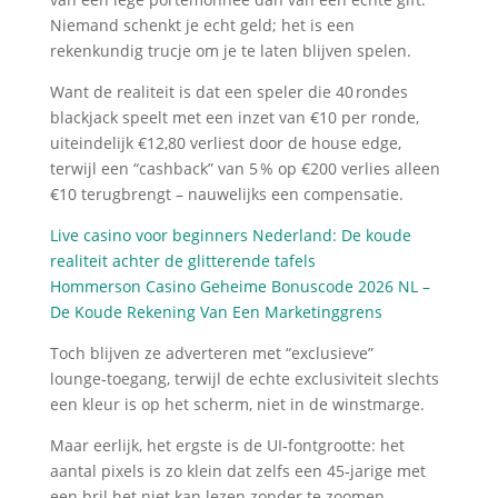
Niemand schenkt je echt geld; het is een
rekenkundig trucje om je te laten blijven spelen.
Want de realiteit is dat een speler die 40 rondes
blackjack speelt met een inzet van €10 per ronde,
uiteindelijk €12,80 verliest door de house edge,
terwijl een “cashback” van 5 % op €200 verlies alleen
€10 terugbrengt – nauwelijks een compensatie.
Live casino voor beginners Nederland: De koude
realiteit achter de glitterende tafels
Hommerson Casino Geheime Bonuscode 2026 NL –
De Koude Rekening Van Een Marketinggrens
Toch blijven ze adverteren met “exclusieve”
lounge‑toegang, terwijl de echte exclusiviteit slechts
een kleur is op het scherm, niet in de winstmarge.
Maar eerlijk, het ergste is de UI‑fontgrootte: het
aantal pixels is zo klein dat zelfs een 45‑jarige met
een bril het niet kan lezen zonder te zoomen,