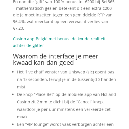
En dan die “gift” van 100 % bonus tot €200 bij Bet365
– mathematisch gezien betekent dit een extra €200
die je moet inzetten tegen een gemiddelde RTP van
96,4 %, wat neerkomt op een verwacht verlies van
€7,20.
Casino app België met bonus: de koude realiteit
achter de glitter
Waarom de interface je meer
kwaad kan dan goed
Het “live chat” venster van Uniswap (sic) opent pas
na 15 seconden, terwijl je in de tussentijd 3 handen
mist.
De knop “Place Bet” op de mobiele app van Holland
Casino zit 2 mm te dicht bij de “Cancel” knop,
waardoor je per uur minstens één verkeerde zet
maakt.
Een “VIP‑lounge” wordt vaak verborgen achter een