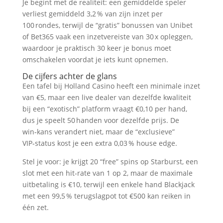
Je begint met de realiteit: een gemiddelde speler
verliest gemiddeld 3,2 % van zijn inzet per
100 rondes, terwijl de “gratis” bonussen van Unibet
of Bet365 vaak een inzetvereiste van 30 x opleggen,
waardoor je praktisch 30 keer je bonus moet
omschakelen voordat je iets kunt opnemen.
De cijfers achter de glans
Een tafel bij Holland Casino heeft een minimale inzet
van €5, maar een live dealer van dezelfde kwaliteit
bij een “exotisch” platform vraagt €0,10 per hand,
dus je speelt 50 handen voor dezelfde prijs. De
win‑kans verandert niet, maar de “exclusieve”
VIP‑status kost je een extra 0,03 % house edge.
Stel je voor: je krijgt 20 “free” spins op Starburst, een
slot met een hit‑rate van 1 op 2, maar de maximale
uitbetaling is €10, terwijl een enkele hand Blackjack
met een 99,5 % terugslagpot tot €500 kan reiken in
één zet.