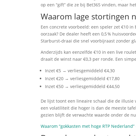
op een “gift” die ze bij Bet365 vinden, maar he
Waarom lage stortingen nie
Een concrete voorbeeld: een speler zet €10 in b
oorzaak? De dealer heeft een 0,5 % huisvoordee
Starburst‑draai die snel voorbijraast zonder gl
Anderzijds kan eenzelfde €10 in een live roule
draait de winst naar €0,3 per ronde. Een simpele
Inzet €5 → verliesgemiddeld €4,30
Inzet €20 → verliesgemiddeld €17,80
Inzet €50 → verliesgemiddeld €44,50
De lijst toont een lineaire schaal die de illusi
een volatiliteit die hoger is dan de meeste tafe
gezien blijft de verwachte waarde onder de nu
Waarom “gokkasten met hoge RTP Nederland” de