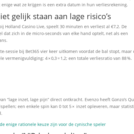
t enige wat ze krijgen is een extra datum in hun verliesrekening.
t gelijk staan aan lage risico’s
ij Holland Casino Live, speelt 30 minuten en verliest al €7,2. De
l dat zich in de micro‑seconds van elke hand optelt, net als een
ans.
tte‑sessie bij Bet365 vier keer uitkomen voordat de bal stopt, maar
 vermenigvuldiging: 4 × 0,3 = 1,2; een totale verliesratio van 88 %.
e van “lage inzet, lage pijn” direct ontkracht. Evenzo heeft Gonzo’s Q
lspellen; een enkele spin kan 0 tot 5 × inzet opleveren, maar statist
l.
 enige rationele keuze zijn voor de cynische speler