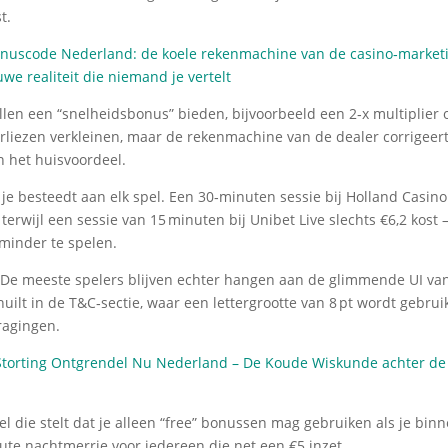
t.
 bonuscode Nederland: de koele rekenmachine van de casino‑market
we realiteit die niemand je vertelt
llen een “snelheidsbonus” bieden, bijvoorbeeld een 2‑x multiplier 
verliezen verkleinen, maar de rekenmachine van de dealer corrigeert
n het huisvoordeel.
 je besteedt aan elk spel. Een 30‑minuten sessie bij Holland Casino
erwijl een sessie van 15 minuten bij Unibet Live slechts €6,2 kost 
minder te spelen.
 De meeste spelers blijven echter hangen aan de glimmende UI va
chuilt in de T&C‑sectie, waar een lettergrootte van 8 pt wordt gebrui
tragingen.
Storting Ontgrendel Nu Nederland – De Koude Wiskunde achter de
el die stelt dat je alleen “free” bonussen mag gebruiken als je bin
ute nachtmerrie voor iedereen die net een €5 inzet.