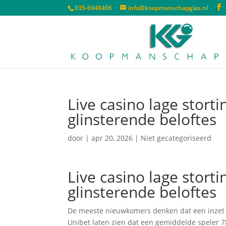
035-6948406
info@koopmanschapglas.nl
Live casino lage stort
glinsterende beloftes
door
|
apr 20, 2026
| Niet gecategoriseerd
Live casino lage stort
glinsterende beloftes
De meeste nieuwkomers denken dat een inzet va
Unibet laten zien dat een gemiddelde speler 7