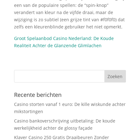
een van de populaire spellen: de “spin‑knop”
verandert van kleur na de vijfde draai, maar de
wijziging is zo subtiel (een grijze tint van #f0f0f0) dat
zelfs een kleurenblinde gebruiker het niet opmerkt.
Groot Spelaanbod Casino Nederland: De Koude
Realiteit Achter de Glanzende Glimlachen
Recente berichten
Casino storten vanaf 1 euro: De kille wiskunde achter
mikstortingen
Casino bankoverschrijving uitbetaling: De koude
werkelijkheid achter de glossy façade
Klaver Casino 250 Gratis Draaibeuren Zonder