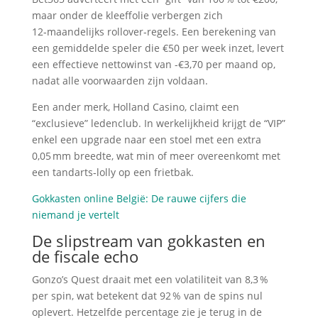
maar onder de kleeffolie verbergen zich
12‑maandelijks rollover‑regels. Een berekening van
een gemiddelde speler die €50 per week inzet, levert
een effectieve nettowinst van -€3,70 per maand op,
nadat alle voorwaarden zijn voldaan.
Een ander merk, Holland Casino, claimt een
“exclusieve” ledenclub. In werkelijkheid krijgt de “VIP”
enkel een upgrade naar een stoel met een extra
0,05 mm breedte, wat min of meer overeenkomt met
een tandarts‑lolly op een frietbak.
Gokkasten online België: De rauwe cijfers die
niemand je vertelt
De slipstream van gokkasten en
de fiscale echo
Gonzo’s Quest draait met een volatiliteit van 8,3 %
per spin, wat betekent dat 92 % van de spins nul
oplevert. Hetzelfde percentage zie je terug in de