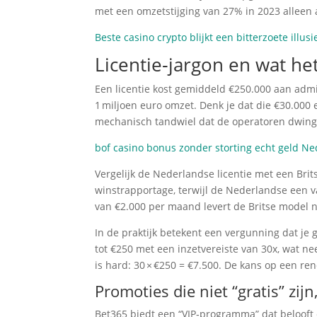
met een omzetstijging van 27% in 2023 alleen al
Beste casino crypto blijkt een bitterzoete illus
Licentie‑jargon en wat he
Een licentie kost gemiddeld €250.000 aan admin
1 miljoen euro omzet. Denk je dat die €30.000 e
mechanisch tandwiel dat de operatoren dwing
bof casino bonus zonder storting echt geld Ne
Vergelijk de Nederlandse licentie met een Brit
winstrapportage, terwijl de Nederlandse een va
van €2.000 per maand levert de Britse model no
In de praktijk betekent een vergunning dat je 
tot €250 met een inzetvereiste van 30x, wat n
is hard: 30 × €250 = €7.500. De kans op een r
Promoties die niet “gratis” zijn
Bet365 biedt een “VIP‑programma” dat belooft e