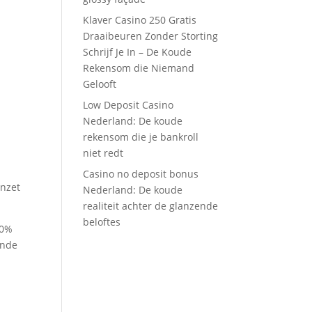
Klaver Casino 250 Gratis
Draaibeuren Zonder Storting
Schrijf Je In – De Koude
Rekensom die Niemand
Gelooft
Low Deposit Casino
Nederland: De koude
rekensom die je bankroll
niet redt
Casino no deposit bonus
inzet
Nederland: De koude
realiteit achter de glanzende
beloftes
00%
unde