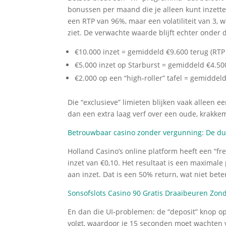
bonussen per maand die je alleen kunt inzetten 
een RTP van 96%, maar een volatiliteit van 3, 
ziet. De verwachte waarde blijft echter onder 
€10.000 inzet = gemiddeld €9.600 terug (RTP
€5.000 inzet op Starburst = gemiddeld €4.50
€2.000 op een “high‑roller” tafel = gemidde
Die “exclusieve” limieten blijken vaak alleen 
dan een extra laag verf over een oude, krakkem
Betrouwbaar casino zonder vergunning: De duis
Holland Casino’s online platform heeft een “fre
inzet van €0,10. Het resultaat is een maximale 
aan inzet. Dat is een 50% return, wat niet bete
Sonsofslots Casino 90 Gratis Draaibeuren Zon
En dan die UI‑problemen: de “deposit” knop op
volgt, waardoor je 15 seconden moet wachten vo