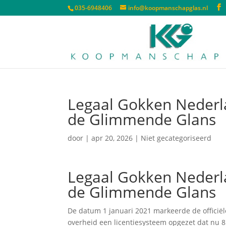
035-6948406
info@koopmanschapglas.nl
Legaal Gokken Nederl
de Glimmende Glans
door
|
apr 20, 2026
| Niet gecategoriseerd
Legaal Gokken Nederl
de Glimmende Glans
De datum 1 januari 2021 markeerde de officiële
overheid een licentiesysteem opgezet dat nu 85