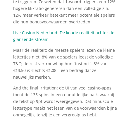
te triggeren. Ze weten dat 1‑woord triggers een 12%
hogere klikratio genereren dan een volledige zin.
12% meer verkeer betekent meer potentiële spelers
die hun bonusvoorwaarden overtreden.
Live Casino Nederland: De koude realiteit achter de
glanzende stream
Maar de realiteit: de meeste spelers lezen de kleine
lettertjes niet. 8% van de spelers leest de volledige
T&C; de rest vertrouwt op hun “instinct”. 8% van
€13,50 is slechts €1,08 – een bedrag dat ze
nauwelijks merken.
And the final irritation: de UI van veel casino‑apps
toont de 135 spins in een onduidelijke balk, waarbij
de tekst op 9pt wordt weergegeven. Dat minuscule
lettertype maakt het lezen van de voorwaarden bijna
onmogelijk, tenzij je een vergrootglas hebt.