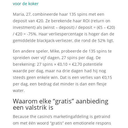
voor de koker
Maria, 27, combineerde haar 135 spins met een
deposit van €20. Ze berekende haar ROI (return on
investment) als (winst – deposit) / deposit = (€5 – €20)
/ €20 = -75%. Haar verliespercentage is hoger dan de
gemiddelde blackjack‑verliezer, die rond de 52% ligt.
Een andere speler, Mike, probeerde de 135 spins te
spreiden over vijf dagen, 27 spins per dag. De
berekening: 27 spins × €0,10 = €2,70 potentiële
waarde per dag, maar na drie dagen had hij nog
steeds geen enkele win. Dat is een verlies van €0,15
per dag, een bedrag dat minder is dan een flesje
water.
Waarom elke “gratis” aanbieding
een valstrik is
Because the casino’s marketingafdeling is getraind
om met één woord “gratis” een emotionele respons