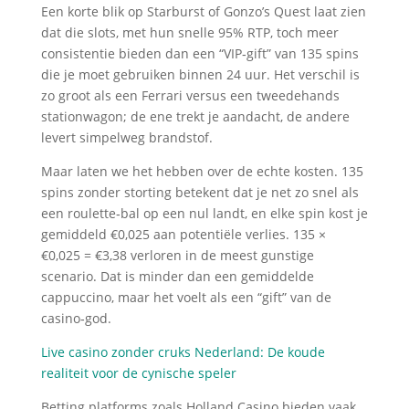
Een korte blik op Starburst of Gonzo’s Quest laat zien
dat die slots, met hun snelle 95% RTP, toch meer
consistentie bieden dan een “VIP‑gift” van 135 spins
die je moet gebruiken binnen 24 uur. Het verschil is
zo groot als een Ferrari versus een tweedehands
stationwagon; de ene trekt je aandacht, de andere
levert simpelweg brandstof.
Maar laten we het hebben over de echte kosten. 135
spins zonder storting betekent dat je net zo snel als
een roulette‑bal op een nul landt, en elke spin kost je
gemiddeld €0,025 aan potentiële verlies. 135 ×
€0,025 = €3,38 verloren in de meest gunstige
scenario. Dat is minder dan een gemiddelde
cappuccino, maar het voelt als een “gift” van de
casino‑god.
Live casino zonder cruks Nederland: De koude
realiteit voor de cynische speler
Betting platforms zoals Holland Casino bieden vaak