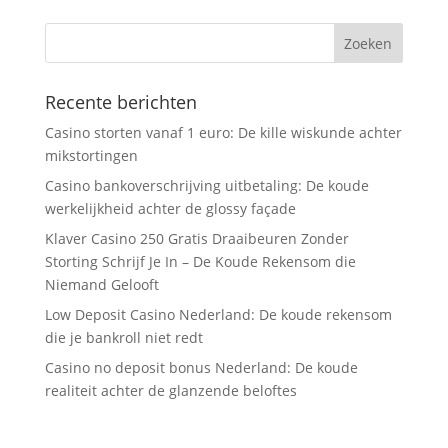
Recente berichten
Casino storten vanaf 1 euro: De kille wiskunde achter
mikstortingen
Casino bankoverschrijving uitbetaling: De koude
werkelijkheid achter de glossy façade
Klaver Casino 250 Gratis Draaibeuren Zonder
Storting Schrijf Je In – De Koude Rekensom die
Niemand Gelooft
Low Deposit Casino Nederland: De koude rekensom
die je bankroll niet redt
Casino no deposit bonus Nederland: De koude
realiteit achter de glanzende beloftes