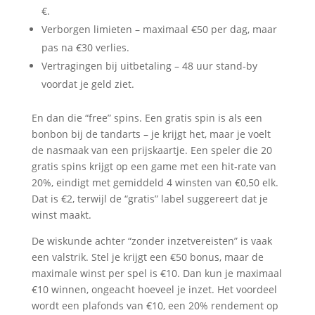
€.
Verborgen limieten – maximaal €50 per dag, maar
pas na €30 verlies.
Vertragingen bij uitbetaling – 48 uur stand‑by
voordat je geld ziet.
En dan die “free” spins. Een gratis spin is als een
bonbon bij de tandarts – je krijgt het, maar je voelt
de nasmaak van een prijskaartje. Een speler die 20
gratis spins krijgt op een game met een hit‑rate van
20%, eindigt met gemiddeld 4 winsten van €0,50 elk.
Dat is €2, terwijl de “gratis” label suggereert dat je
winst maakt.
De wiskunde achter “zonder inzetvereisten” is vaak
een valstrik. Stel je krijgt een €50 bonus, maar de
maximale winst per spel is €10. Dan kun je maximaal
€10 winnen, ongeacht hoeveel je inzet. Het voordeel
wordt een plafonds van €10, een 20% rendement op