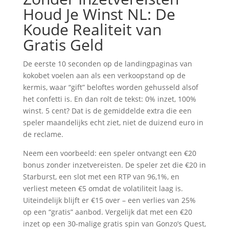
Houd Je Winst NL: De
Koude Realiteit van
Gratis Geld
De eerste 10 seconden op de landingpaginas van
kokobet voelen aan als een verkoopstand op de
kermis, waar “gift” beloftes worden gehusseld alsof
het confetti is. En dan rolt de tekst: 0% inzet, 100%
winst. 5 cent? Dat is de gemiddelde extra die een
speler maandelijks echt ziet, niet de duizend euro in
de reclame.
Neem een voorbeeld: een speler ontvangt een €20
bonus zonder inzetvereisten. De speler zet die €20 in
Starburst, een slot met een RTP van 96,1%, en
verliest meteen €5 omdat de volatiliteit laag is.
Uiteindelijk blijft er €15 over – een verlies van 25%
op een “gratis” aanbod. Vergelijk dat met een €20
inzet op een 30‑malige gratis spin van Gonzo’s Quest,