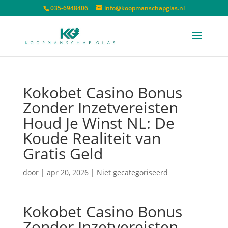
035-6948406
info@koopmanschapglas.nl
Kokobet Casino Bonus
Zonder Inzetvereisten
Houd Je Winst NL: De
Koude Realiteit van
Gratis Geld
door
|
apr 20, 2026
| Niet gecategoriseerd
Kokobet Casino Bonus
Zonder Inzetvereisten