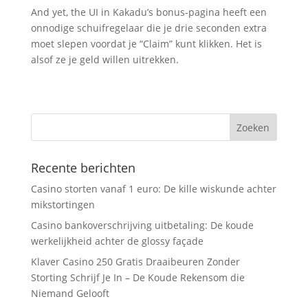
And yet, the UI in Kakadu’s bonus‑pagina heeft een
onnodige schuifregelaar die je drie seconden extra
moet slepen voordat je “Claim” kunt klikken. Het is
alsof ze je geld willen uitrekken.
Recente berichten
Casino storten vanaf 1 euro: De kille wiskunde achter
mikstortingen
Casino bankoverschrijving uitbetaling: De koude
werkelijkheid achter de glossy façade
Klaver Casino 250 Gratis Draaibeuren Zonder
Storting Schrijf Je In – De Koude Rekensom die
Niemand Gelooft