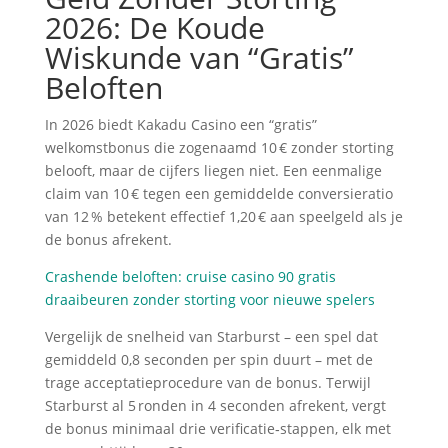
2026: De Koude
Wiskunde van “Gratis”
Beloften
In 2026 biedt Kakadu Casino een “gratis”
welkomstbonus die zogenaamd 10 € zonder storting
belooft, maar de cijfers liegen niet. Een eenmalige
claim van 10 € tegen een gemiddelde conversieratio
van 12 % betekent effectief 1,20 € aan speelgeld als je
de bonus afrekent.
Crashende beloften: cruise casino 90 gratis
draaibeuren zonder storting voor nieuwe spelers
Vergelijk de snelheid van Starburst – een spel dat
gemiddeld 0,8 seconden per spin duurt – met de
trage acceptatieprocedure van de bonus. Terwijl
Starburst al 5 ronden in 4 seconden afrekent, vergt
de bonus minimaal drie verificatie‑stappen, elk met