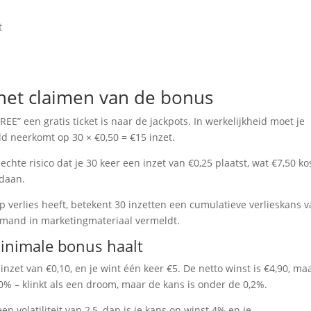
t
j het claimen van de bonus
E” een gratis ticket is naar de jackpots. In werkelijkheid moet je
d neerkomt op 30 × €0,50 = €15 inzet.
 echte risico dat je 30 keer een inzet van €0,25 plaatst, wat €7,50 ko
ldaan.
verlies heeft, betekent 30 inzetten een cumulatieve verlieskans 
niemand in marketingmateriaal vermeldt.
minimale bonus haalt
 inzet van €0,10, en je wint één keer €5. De netto winst is €4,90, maa
0% – klinkt als een droom, maar de kans is onder de 0,2%.
n volatiliteit van 2,5, dan is je kans op winst 4% en je