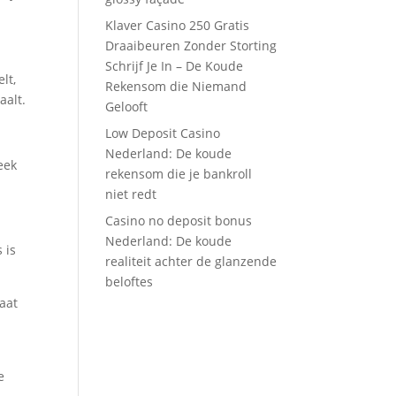
Klaver Casino 250 Gratis
Draaibeuren Zonder Storting
Schrijf Je In – De Koude
lt,
Rekensom die Niemand
aalt.
Gelooft
Low Deposit Casino
Nederland: De koude
eek
rekensom die je bankroll
niet redt
Casino no deposit bonus
Nederland: De koude
 is
realiteit achter de glanzende
beloftes
laat
e