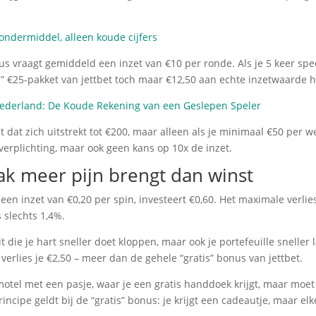
ndermiddel, alleen koude cijfers
vraagt gemiddeld een inzet van €10 per ronde. Als je 5 keer spee
tis” €25‑pakket van jettbet toch maar €12,50 aan echte inzetwaarde h
Nederland: De Koude Rekening van een Geslepen Speler
dat zich uitstrekt tot €200, maar alleen als je minimaal €50 per w
 verplichting, maar ook geen kans op 10x de inzet.
k meer pijn brengt dan winst
en inzet van €0,20 per spin, investeert €0,60. Het maximale verlies
 slechts 1,4%.
it die je hart sneller doet kloppen, maar ook je portefeuille sneller 
 verlies je €2,50 – meer dan de gehele “gratis” bonus van jettbet.
motel met een pasje, waar je een gratis handdoek krijgt, maar moet
rincipe geldt bij de “gratis” bonus: je krijgt een cadeautje, maar elk