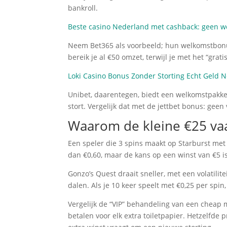
bankroll.
Beste casino Nederland met cashback: geen wo
Neem Bet365 als voorbeeld; hun welkomstbonus 
bereik je al €50 omzet, terwijl je met het “gra
Loki Casino Bonus Zonder Storting Echt Geld 
Unibet, daarentegen, biedt een welkomstpakket 
stort. Vergelijk dat met de jettbet bonus: geen
Waarom de kleine €25 vaa
Een speler die 3 spins maakt op Starburst met e
dan €0,60, maar de kans op een winst van €5 is
Gonzo’s Quest draait sneller, met een volatilite
dalen. Als je 10 keer speelt met €0,25 per spin,
Vergelijk de “VIP” behandeling van een cheap 
betalen voor elk extra toiletpapier. Hetzelfde p