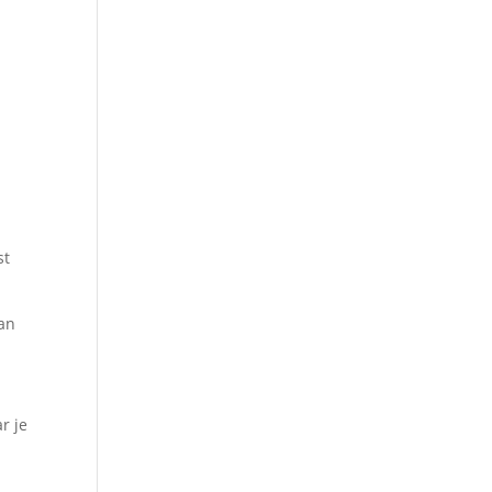
st
van
r je