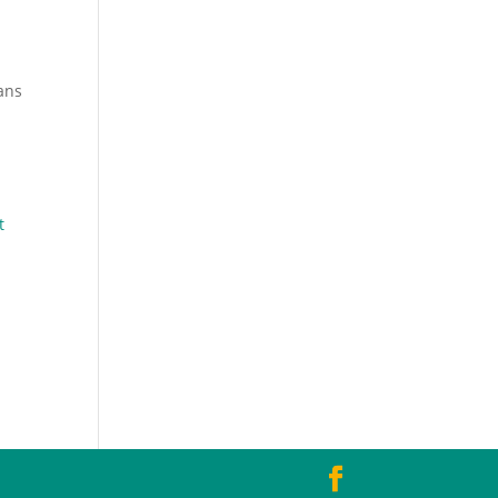
ans
t