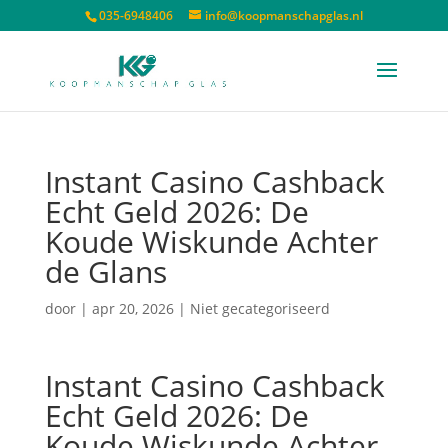
035-6948406
info@koopmanschapglas.nl
Instant Casino Cashback
Echt Geld 2026: De
Koude Wiskunde Achter
de Glans
door
|
apr 20, 2026
| Niet gecategoriseerd
Instant Casino Cashback
Echt Geld 2026: De
Koude Wiskunde Achter