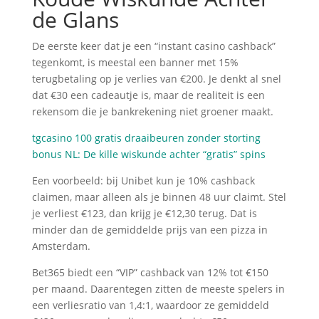
de Glans
De eerste keer dat je een “instant casino cashback”
tegenkomt, is meestal een banner met 15%
terugbetaling op je verlies van €200. Je denkt al snel
dat €30 een cadeautje is, maar de realiteit is een
rekensom die je bankrekening niet groener maakt.
tgcasino 100 gratis draaibeuren zonder storting
bonus NL: De kille wiskunde achter “gratis” spins
Een voorbeeld: bij Unibet kun je 10% cashback
claimen, maar alleen als je binnen 48 uur claimt. Stel
je verliest €123, dan krijg je €12,30 terug. Dat is
minder dan de gemiddelde prijs van een pizza in
Amsterdam.
Bet365 biedt een “VIP” cashback van 12% tot €150
per maand. Daarentegen zitten de meeste spelers in
een verliesratio van 1,4:1, waardoor ze gemiddeld