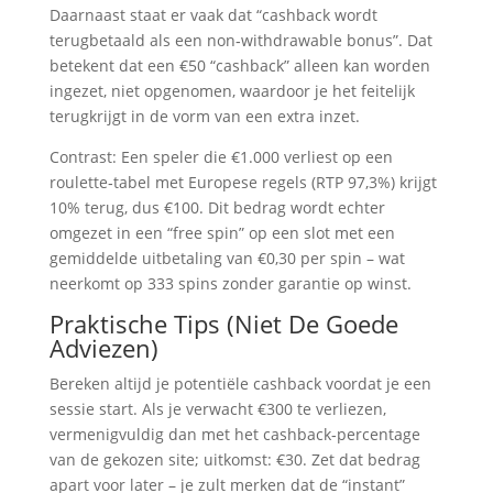
Daarnaast staat er vaak dat “cashback wordt
terugbetaald als een non‑withdrawable bonus”. Dat
betekent dat een €50 “cashback” alleen kan worden
ingezet, niet opgenomen, waardoor je het feitelijk
terugkrijgt in de vorm van een extra inzet.
Contrast: Een speler die €1.000 verliest op een
roulette‑tabel met Europese regels (RTP 97,3%) krijgt
10% terug, dus €100. Dit bedrag wordt echter
omgezet in een “free spin” op een slot met een
gemiddelde uitbetaling van €0,30 per spin – wat
neerkomt op 333 spins zonder garantie op winst.
Praktische Tips (Niet De Goede
Adviezen)
Bereken altijd je potentiële cashback voordat je een
sessie start. Als je verwacht €300 te verliezen,
vermenigvuldig dan met het cashback‑percentage
van de gekozen site; uitkomst: €30. Zet dat bedrag
apart voor later – je zult merken dat de “instant”