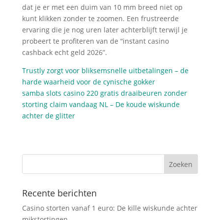
dat je er met een duim van 10 mm breed niet op
kunt klikken zonder te zoomen. Een frustreerde
ervaring die je nog uren later achterblijft terwijl je
probeert te profiteren van de “instant casino
cashback echt geld 2026”.
Trustly zorgt voor bliksemsnelle uitbetalingen – de
harde waarheid voor de cynische gokker
samba slots casino 220 gratis draaibeuren zonder
storting claim vandaag NL – De koude wiskunde
achter de glitter
Recente berichten
Casino storten vanaf 1 euro: De kille wiskunde achter
mikstortingen