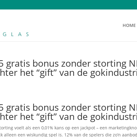
HOME
 gratis bonus zonder storting N
er het “gift” van de gokindustr
 gratis bonus zonder storting N
er het “gift” van de gokindustr
torting voelt als een 0,01% kans op een jackpot – een marketingkn
ijk alleen een wiskundig spel is. 12% van de spelers die zo’n aanbo