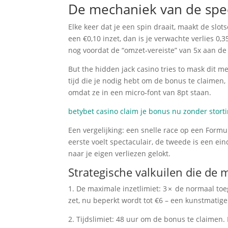
De mechaniek van de spe
Elke keer dat je een spin draait, maakt de slot
een €0,10 inzet, dan is je verwachte verlies 0,3
nog voordat de “omzet‑vereiste” van 5x aan de
But the hidden jack casino tries to mask dit 
tijd die je nodig hebt om de bonus te claimen, 
omdat ze in een micro‑font van 8pt staan.
betybet casino claim je bonus nu zonder stor
Een vergelijking: een snelle race op een Form
eerste voelt spectaculair, de tweede is een ei
naar je eigen verliezen gelokt.
Strategische valkuilen die de
1. De maximale inzetlimiet: 3 × de normaal to
zet, nu beperkt wordt tot €6 – een kunstmatige 
2. Tijdslimiet: 48 uur om de bonus te claimen.