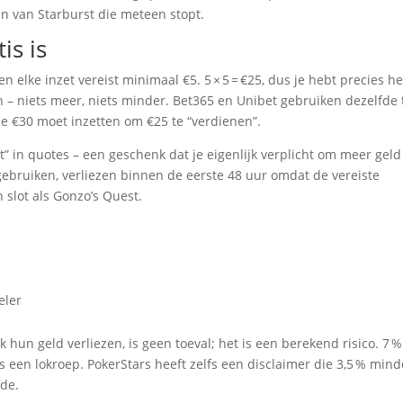
in van Starburst die meteen stopt.
is is
, en elke inzet vereist minimaal €5. 5 × 5 = €25, dus je hebt precies he
– niets meer, niets minder. Bet365 en Unibet gebruiken dezelfde 
e €30 moet inzetten om €25 te “verdienen”.
t” in quotes – een geschenk dat je eigenlijk verplicht om meer geld
gebruiken, verliezen binnen de eerste 48 uur omdat de vereiste
h slot als Gonzo’s Quest.
eler
 hun geld verliezen, is geen toeval; het is een berekend risico. 7 
 een lokroep. PokerStars heeft zelfs een disclaimer die 3,5 % mind
fde.