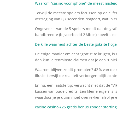
Waarom “casino voor iphone” de meest misleiden
Terwijl de meeste spelers focussen op de cijfe
vertraging van 0,7 seconden reageert, wat in e
Ongeveer 1 van de 5 spelers meldt dat de grafi
bandbreedte (bijvoorbeeld 2 Mbps) speelt – een 
De kille waarheid achter de beste goksite hoge i
De enige manier om echt “gratis” te krijgen, is
dan kun je tenminste claimen dat je een “unie
Waarom blijven ze dit promoten? 42 % van de 
illusie, terwijl de realiteit verborgen blijft acht
En nu, een laatste tip: verwacht niet dat de “
kussen van oude credits. Een kleine ergernis i
waardoor je je duim moet overrekken alsof je e
caxino casino €25 gratis bonus zonder stortin