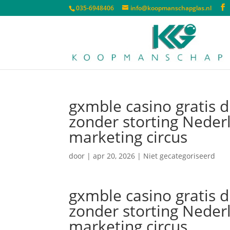
035-6948406
info@koopmanschapglas.nl
gxmble casino gratis d
zonder storting Nederl
marketing circus
door
|
apr 20, 2026
| Niet gecategoriseerd
gxmble casino gratis d
zonder storting Nederl
marketing circus