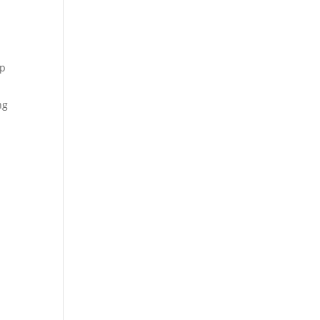
op
ng