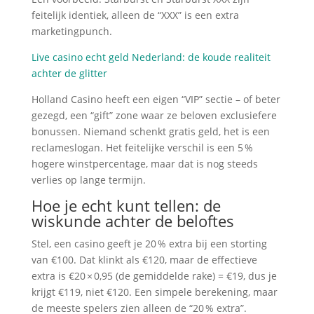
feitelijk identiek, alleen de “XXX” is een extra
marketingpunch.
Live casino echt geld Nederland: de koude realiteit
achter de glitter
Holland Casino heeft een eigen “VIP” sectie – of beter
gezegd, een “gift” zone waar ze beloven exclusiefere
bonussen. Niemand schenkt gratis geld, het is een
reclameslogan. Het feitelijke verschil is een 5 %
hogere winstpercentage, maar dat is nog steeds
verlies op lange termijn.
Hoe je echt kunt tellen: de
wiskunde achter de beloftes
Stel, een casino geeft je 20 % extra bij een storting
van €100. Dat klinkt als €120, maar de effectieve
extra is €20 × 0,95 (de gemiddelde rake) = €19, dus je
krijgt €119, niet €120. Een simpele berekening, maar
de meeste spelers zien alleen de “20 % extra”.