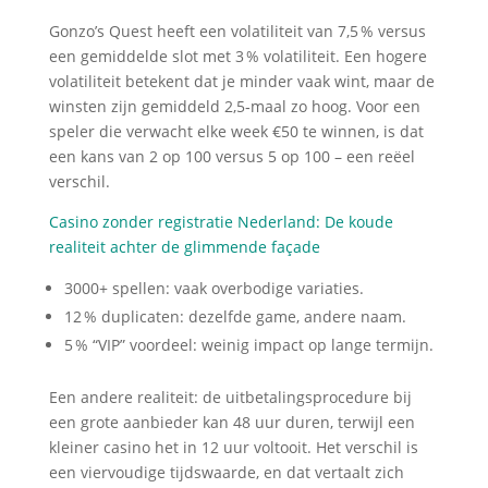
Gonzo’s Quest heeft een volatiliteit van 7,5 % versus
een gemiddelde slot met 3 % volatiliteit. Een hogere
volatiliteit betekent dat je minder vaak wint, maar de
winsten zijn gemiddeld 2,5‑maal zo hoog. Voor een
speler die verwacht elke week €50 te winnen, is dat
een kans van 2 op 100 versus 5 op 100 – een reëel
verschil.
Casino zonder registratie Nederland: De koude
realiteit achter de glimmende façade
3000+ spellen: vaak overbodige variaties.
12 % duplicaten: dezelfde game, andere naam.
5 % “VIP” voordeel: weinig impact op lange termijn.
Een andere realiteit: de uitbetalingsprocedure bij
een grote aanbieder kan 48 uur duren, terwijl een
kleiner casino het in 12 uur voltooit. Het verschil is
een viervoudige tijdswaarde, en dat vertaalt zich