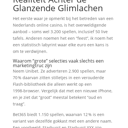
Glanzende Glimlachen
Het eerste waar je opmerkt bij het betreden van een
Nederlands online casino, is het overweldigende
aanbod – soms wel 3.200 spellen, inclusief 50 live
tafels. Anderen noemen het een “feest”, ik noem het
een statistisch labyrint waar elke euro een kans is
om te verdwijnen.
Waarom “grote” selecties vaak slechts een
marketingtruc zijn
Neem Unibet. Ze adverteren 2.900 spellen, maar
70 % daarvan zitten stilletjes in een verouderde
Flash‑bibliotheek die alleen werkt op een
1998‑browser. Vergelijk dat met een nieuwe iPhone,
en je ziet dat “groot” meestal betekent “oud en
traag”.
Bet365 biedt 1.150 spellen, waarvan 12 % is een
variant van dezelfde gokkast met een andere naam.
Een voorbeeld: Starburst en Starburst XXX zijn