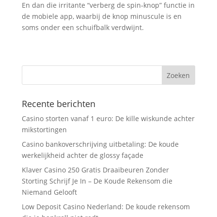
En dan die irritante “verberg de spin‑knop” functie in
de mobiele app, waarbij de knop minuscule is en
soms onder een schuifbalk verdwijnt.
Recente berichten
Casino storten vanaf 1 euro: De kille wiskunde achter
mikstortingen
Casino bankoverschrijving uitbetaling: De koude
werkelijkheid achter de glossy façade
Klaver Casino 250 Gratis Draaibeuren Zonder
Storting Schrijf Je In – De Koude Rekensom die
Niemand Gelooft
Low Deposit Casino Nederland: De koude rekensom