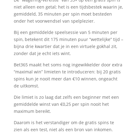
niet alleen een getal; het is een tijdsbestek waarin je,
gemiddeld, 35 minuten per spin moet besteden
onder het voorwendsel van spelplezier.
Bij een gemiddelde speelsessie van 5 minuten per
spin, betekent dit 175 minuten puur “wettelijke” tijd –
bijna drie kwartier dat je in een virtuele gokhal zit,
zonder dat je echt iets wint.
Bet365 maakt het soms nog ingewikkelder door extra
“maximal win” limieten te introduceren: bij 20 gratis
spins kun je nooit meer dan €10 winnen, ongeacht
de uitkomst.
Die limiet is zo laag dat zelfs een beginner met een
gemiddelde winst van €0,25 per spin nooit het
maximum bereikt.
Daarom is het verstandiger om de gratis spins te
zien als een test, niet als een bron van inkomen.