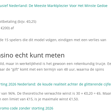
clusief Nederland: De Meeste Marktplezier Voor Het Minste Gedoe
betaling (bijv. €0,25)
 €200) af
de 15 spelers die dit model volgen, eindigen met een verlies van
casino echt kunt meten
ild, maar in werkelijkheid is het gewoon een rekenkundig trucje. E
 maar de “gift” komt met een termijn van 48 uur, waarna de spins
ting 2026 Nederland: de koude realiteit achter de glitterende cijfe
TP van 96%. De theoretische verwachte winst is 30 × €0,20 = €6. Maa
 een limiet van €15, is je maximale winst €1,50.
promo code zonder storting 2026