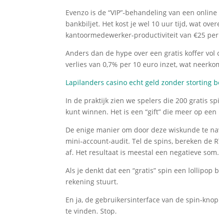
Evenzo is de “VIP”‑behandeling van een online
bankbiljet. Het kost je wel 10 uur tijd, wat 
kantoormedewerker‑productiviteit van €25 per
Anders dan de hype over een gratis koffer vol c
verlies van 0,7% per 10 euro inzet, wat neerkomt
Lapilanders casino echt geld zonder storting bo
In de praktijk zien we spelers die 200 gratis
kunt winnen. Het is een “gift” die meer op een 
De enige manier om door deze wiskunde te nav
mini‑account‑audit. Tel de spins, bereken de 
af. Het resultaat is meestal een negatieve som
Als je denkt dat een “gratis” spin een lollipop
rekening stuurt.
En ja, de gebruikersinterface van de spin‑kno
te vinden. Stop.