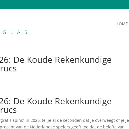
HOME
2026: De Koude Rekenkundige
trucs
2026: De Koude Rekenkundige
trucs
ratis spins” in 2026, tel je al de seconden dat je overweegt of je j
 procent van de Nederlandse spelers geeft toe dat de belofte van