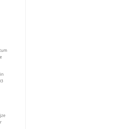
atum
de
in
03
jze
r