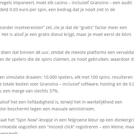
gels imponeert, moet elk casino – inclusief Gransino – een audit
deld 0.03 euro per spin, een bedrag dat je nooit ziet in de
 zonder inzetvereisten” zet, zie je dat de “gratis” factor meer een
et is alsof je een gratis donut krijgt, maar je moet eerst de kilo’s
, doen dat binnen 48 uur, omdat de meeste platforms een vervald
n de spelers die de spins claimen, ze nooit gebruiken, waardoor 
 simulatie draaien: 10.000 spelers, elk met 100 spins, resulteren 
totale kosten voor Gransino – inclusief software, hosting en de 0.
o, een marge van slechts 37%.
 alsof het een liefdadigheid is, terwijl het in werkelijkheid een
ator beschermt tegen een massale winststroom.
laat het “Spin Now”‑knopje in een felgroene kleur op een donkergri
rmoeide oogcellen een “missed click” registreren – een kleine, maa
 wegsmelt.