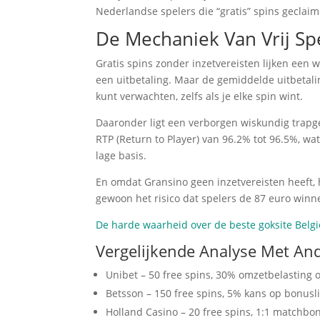
Nederlandse spelers die “gratis” spins geclaim
De Mechaniek Van Vrij S
Gratis spins zonder inzetvereisten lijken een w
een uitbetaling. Maar de gemiddelde uitbetaling
kunt verwachten, zelfs als je elke spin wint.
Daaronder ligt een verborgen wiskundig trapg
RTP (Return to Player) van 96.2% tot 96.5%, wa
lage basis.
En omdat Gransino geen inzetvereisten heeft,
gewoon het risico dat spelers de 87 euro winn
De harde waarheid over de beste goksite Belg
Vergelijkende Analyse Met And
Unibet – 50 free spins, 30% omzetbelasting 
Betsson – 150 free spins, 5% kans op bonusl
Holland Casino – 20 free spins, 1:1 matchbon