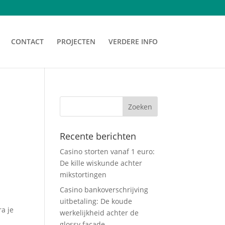
CONTACT
PROJECTEN
VERDERE INFO
Recente berichten
Casino storten vanaf 1 euro:
De kille wiskunde achter
mikstortingen
Casino bankoverschrijving
uitbetaling: De koude
ra je
werkelijkheid achter de
glossy façade