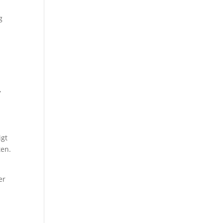
g
,
igt
ten.
er