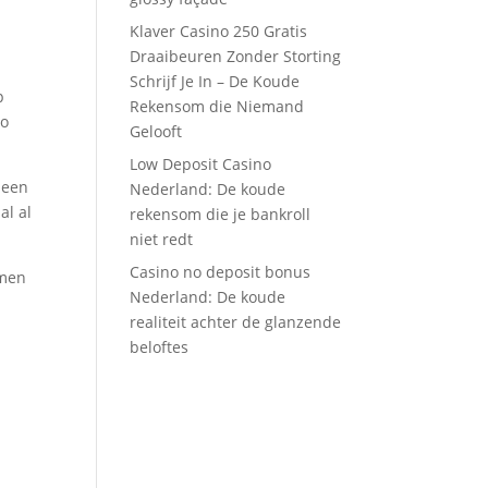
Klaver Casino 250 Gratis
Draaibeuren Zonder Storting
Schrijf Je In – De Koude
p
Rekensom die Niemand
ro
Gelooft
Low Deposit Casino
 een
Nederland: De koude
al al
rekensom die je bankroll
niet redt
Casino no deposit bonus
emen
Nederland: De koude
realiteit achter de glanzende
beloftes