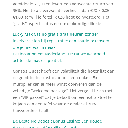
gemiddeld €0,10 en levert een verwachte return van
95%. Het totale verwachte verlies is dan €20 × 0,05 =
€1,00, terwijl je feitelijk €20 hebt geïnvesteerd. Het
“gratis” aspect is dus een rekenkundige illusie.
Lucky Max Casino gratis draaibeuren zonder
inzetvereisten bij registratie: een koude rekensom
die je niet warm maakt
Casino anoniem Nederland: De rauwe waarheid
achter de masker‑politiek
Gonzo’s Quest heeft een volatiliteit die hoger ligt dan
de gemiddelde casino‑bonus; een enkele 5x
multiplier kan al meer winst opleveren dan de
volledige “welcome package”. Het vergelijkt zich met
een “VIP‑pakket” dat je betaalt om een extra stoel te
krijgen aan een tafel waar de dealer al 30%
huisvoordeel haalt.
De Beste No Deposit Bonus Casino: Een Koude
Analyse van de Werkelijke Waarde