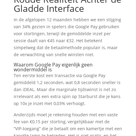
Gladde Interface
In de afgelopen 12 maanden hebben we een stijging
van 34% gezien in spelers die Google Pay gebruiken
voor stortingen, terwijl de gemiddelde inzet per
sessie daalt van €45 naar €32. Het betekent
simpelweg dat de betaalmethode populair is, maar
de verwachting van snelle winsten niet.
Waarom Google Pay eigenlijk geen
wondermiddel is
Ten eerste kost een transactie via Google Pay
gemiddeld 1,2 seconden, wat 0,8 seconden sneller is
dan iDEAL. Maar die marginale tijdswinst is net zo
irrelevant als een extra spin op Starburst die je kans
op 10x je inzet met 0,03% verhoogt.
Anderzijds moet je rekening houden met een vaste
fee van €0,15 per storting, vergelijkbaar met de
“VIP‑toegang” die je betaalt om een kamertje met een
kapotte lamp te betreden. Het is niet gratis, en het