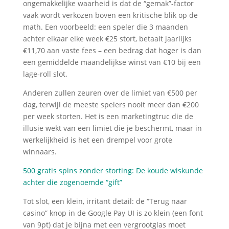
ongemakkelijke waarheid is dat de “gemak”-factor
vaak wordt verkozen boven een kritische blik op de
math. Een voorbeeld: een speler die 3 maanden
achter elkaar elke week €25 stort, betaalt jaarlijks
€11,70 aan vaste fees – een bedrag dat hoger is dan
een gemiddelde maandelijkse winst van €10 bij een
lage‑roll slot.
Anderen zullen zeuren over de limiet van €500 per
dag, terwijl de meeste spelers nooit meer dan €200
per week storten. Het is een marketingtruc die de
illusie wekt van een limiet die je beschermt, maar in
werkelijkheid is het een drempel voor grote
winnaars.
500 gratis spins zonder storting: De koude wiskunde
achter die zogenoemde “gift”
Tot slot, een klein, irritant detail: de “Terug naar
casino” knop in de Google Pay UI is zo klein (een font
van 9pt) dat je bijna met een vergrootglas moet