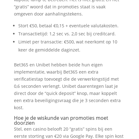
“gratis” woord dat in promoties staat is vaak
omgeven door aanhalingstekens.
Stort €50, betaal €0,15 + eventuele valutakosten.
Transactietijd: 1,2 sec vs. 2,0 sec bij creditcard.
Limiet per transactie: €500, wat neerkomt op 10
keer de gemiddelde daginzet.
Bet365 en Unibet hebben beide hun eigen
implementatie, waarbij Bet365 een extra
verificatiestap toevoegt die de verwerkingstijd met
0,6 seconden verlengt. Unibet daarentegen laat je
direct door de “quick deposit” knop, maar koppelt
een extra beveiligingsvraag die je 3 seconden extra
kost.
Hoe je de wiskunde van promoties moet
doorzien
Stel, een casino belooft 20 “gratis” spins bij een
eerste storting van €20 via Google Pay. Elke spin kost