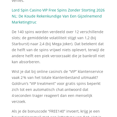
verlies.
Lord Spin Casino VIP Free Spins Zonder Storting 2026
NL: De Koude Rekenkundige Van Een Gijzelnemend
Marketingtruc
De 140 spins worden verdeeld over 12 verschillende
slots; de gemiddelde volatiliteit stijgt van 1,2 (bij
Starburst) naar 2,4 (bij Mega Joker). Dat betekent dat
de helft van de spins vrijwel niets oplevert, terwijl de
andere helft een piek veroorzaakt die je bankroll niet
kan absorberen.
Wist je dat bij online casino’s de “VIP” klantenservice
vaak 2 % van het totale klantenbestand uitmaakt?
Goldrun’s “VIP treatment” voor gratis spins beperkt
zich tot een automatisch chat‑antwoord dat
4 seconden trager reageert dan een menselijk
verzoek.
Als je de bonuscode “FREE140” invoert, krijg je een