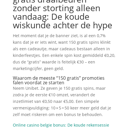
zonder storting alleen
vandaag: De koude
wiskunde achter de hype
Het moment dat je de banner ziet, is al een 0,7%
kans dat je er iets wint, want 150 gratis spins klinkt
als een cadeautje, maar cadeaus bestaan alleen in
kinderfeestjes. Een enkele spin kost gemiddeld €0,20,
dus de “gratis” waarde is feitelijk €30 – een
marketingcijfer, geen geld.
Waarom de meeste “150 gratis” promoties
falen voordat ze starten
Neem Unibet. Ze geven je 150 gratis spins, maar
zodra je de eerste €10 omzet, verandert de
inzetlimiet van €0,50 naar €5,00. Een simpele
vermenigvuldiging: 10 × 5 = 50 keer meer geld dat je
zelf moet riskeren om een bonus te behouden.
Online casino belgie bonus: De koude rekensessie