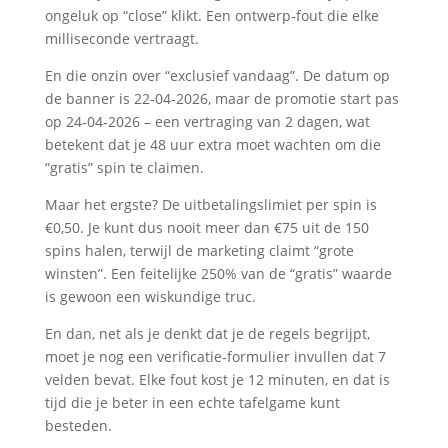
ongeluk op “close” klikt. Een ontwerp‑fout die elke
milliseconde vertraagt.
En die onzin over “exclusief vandaag”. De datum op
de banner is 22‑04‑2026, maar de promotie start pas
op 24‑04‑2026 – een vertraging van 2 dagen, wat
betekent dat je 48 uur extra moet wachten om die
“gratis” spin te claimen.
Maar het ergste? De uitbetalingslimiet per spin is
€0,50. Je kunt dus nooit meer dan €75 uit de 150
spins halen, terwijl de marketing claimt “grote
winsten”. Een feitelijke 250% van de “gratis” waarde
is gewoon een wiskundige truc.
En dan, net als je denkt dat je de regels begrijpt,
moet je nog een verificatie‑formulier invullen dat 7
velden bevat. Elke fout kost je 12 minuten, en dat is
tijd die je beter in een echte tafelgame kunt
besteden.