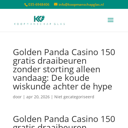
035-6948406
info@koopmanschapglas.nl
Golden Panda Casino 150
gratis draaibeuren
zonder storting alleen
vandaag: De koude
wiskunde achter de hype
door
|
apr 20, 2026
| Niet gecategoriseerd
Golden Panda Casino 150
gratis draaibeuren