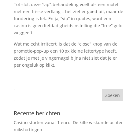
Tot slot, deze “vip”‑behandeling voelt als een motel
met een frisse verflaag – het ziet er goed uit, maar de
fundering is lek. En ja, “vip” in quotes, want een
casino is geen liefdadigheidsinstelling die “free” geld
weggeeft.
Wat me echt irriteert, is dat de “close” knop van de
promotie‑pop‑up een 10 px kleine lettertype heeft,
zodat je met je vingernagel bijna niet ziet dat je er
per ongeluk op klikt.
Recente berichten
Casino storten vanaf 1 euro: De kille wiskunde achter
mikstortingen