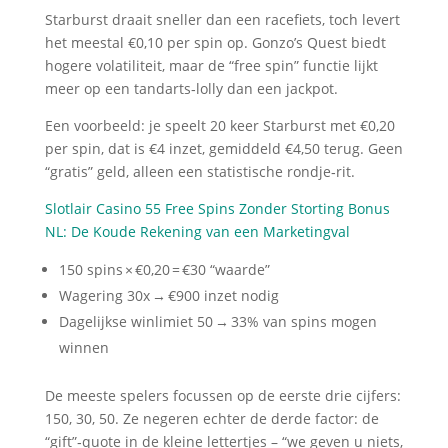
Starburst draait sneller dan een racefiets, toch levert
het meestal €0,10 per spin op. Gonzo’s Quest biedt
hogere volatiliteit, maar de “free spin” functie lijkt
meer op een tandarts‑lolly dan een jackpot.
Een voorbeeld: je speelt 20 keer Starburst met €0,20
per spin, dat is €4 inzet, gemiddeld €4,50 terug. Geen
“gratis” geld, alleen een statistische rondje‑rit.
Slotlair Casino 55 Free Spins Zonder Storting Bonus
NL: De Koude Rekening van een Marketingval
150 spins × €0,20 = €30 “waarde”
Wagering 30x → €900 inzet nodig
Dagelijkse winlimiet 50 → 33% van spins mogen
winnen
De meeste spelers focussen op de eerste drie cijfers:
150, 30, 50. Ze negeren echter de derde factor: de
“gift”‑quote in de kleine lettertjes – “we geven u niets,