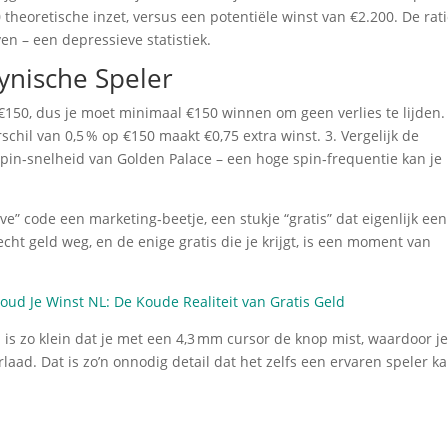
 theoretische inzet, versus een potentiële winst van €2.200. De rat
ven – een depressieve statistiek.
ynische Speler
 €150, dus je moet minimaal €150 winnen om geen verlies te lijden. 
chil van 0,5 % op €150 maakt €0,75 extra winst. 3. Vergelijk de
 spin‑snelheid van Golden Palace – een hoge spin‑frequentie kan je
eve” code een marketing‑beetje, een stukje “gratis” dat eigenlijk een
cht geld weg, en de enige gratis die je krijgt, is een moment van
ud Je Winst NL: De Koude Realiteit van Gratis Geld
p is zo klein dat je met een 4,3 mm cursor de knop mist, waardoor j
ad. Dat is zo’n onnodig detail dat het zelfs een ervaren speler k