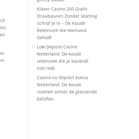
Klaver Casino 250 Gratis
Draaibeuren Zonder Storting
sch
Schrijf Je In – De Koude
ies.
Rekensom die Niemand
een
Gelooft
Low Deposit Casino
Een
Nederland: De koude
zin
rekensom die je bankroll
niet redt
Casino no deposit bonus
Nederland: De koude
realiteit achter de glanzende
beloftes