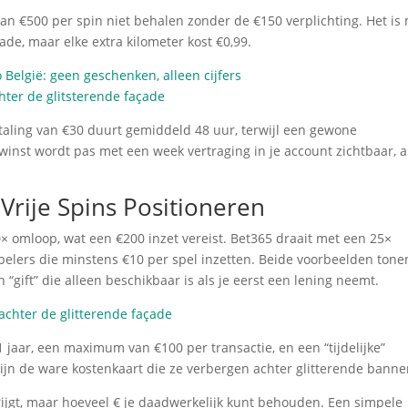
an €500 per spin niet behalen zonder de €150 verplichting. Het is 
ade, maar elke extra kilometer kost €0,99.
 België: geen geschenken, alleen cijfers
chter de glitsterende façade
etaling van €30 duurt gemiddeld 48 uur, terwijl een gewone
 winst wordt pas met een week vertraging in je account zichtbaar, a
Vrije Spins Positioneren
0× omloop, wat een €200 inzet vereist. Bet365 draait met een 25×
pelers die minstens €10 per spel inzetten. Beide voorbeelden tone
een “gift” die alleen beschikbaar is als je eerst een lening neemt.
achter de glitterende façade
1 jaar, een maximum van €100 per transactie, en een “tijdelijke”
zijn de ware kostenkaart die ze verbergen achter glitterende banne
 krijgt, maar hoeveel € je daadwerkelijk kunt behouden. Een simpele