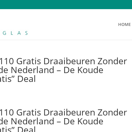
HOME
110 Gratis Draaibeuren Zonder
ode Nederland – De Koude
tis” Deal
110 Gratis Draaibeuren Zonder
ode Nederland – De Koude
tis” Deal