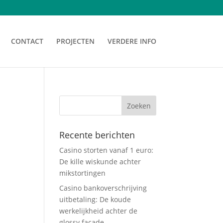
CONTACT
PROJECTEN
VERDERE INFO
Recente berichten
Casino storten vanaf 1 euro:
De kille wiskunde achter
mikstortingen
Casino bankoverschrijving
uitbetaling: De koude
werkelijkheid achter de
glossy façade