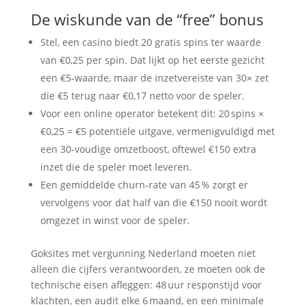
De wiskunde van de “free” bonus
Stel, een casino biedt 20 gratis spins ter waarde
van €0,25 per spin. Dat lijkt op het eerste gezicht
een €5‑waarde, maar de inzetvereiste van 30× zet
die €5 terug naar €0,17 netto voor de speler.
Voor een online operator betekent dit: 20 spins ×
€0,25 = €5 potentiële uitgave, vermenigvuldigd met
een 30‑voudige omzetboost, oftewel €150 extra
inzet die de speler moet leveren.
Een gemiddelde churn‑rate van 45 % zorgt er
vervolgens voor dat half van die €150 nooit wordt
omgezet in winst voor de speler.
Goksites met vergunning Nederland moeten niet
alleen die cijfers verantwoorden, ze moeten ook de
technische eisen afleggen: 48 uur responstijd voor
klachten, een audit elke 6 maand, en een minimale