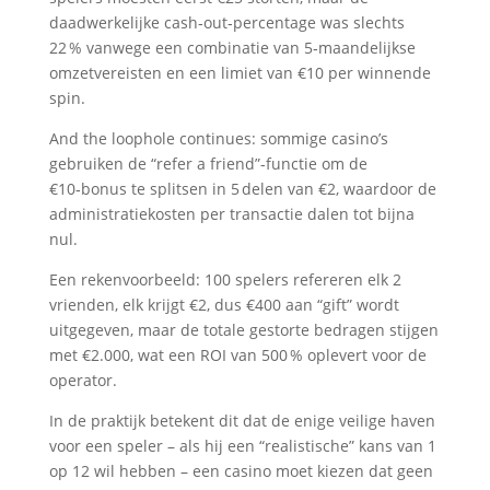
daadwerkelijke cash‑out‑percentage was slechts
22 % vanwege een combinatie van 5‑maandelijkse
omzetvereisten en een limiet van €10 per winnende
spin.
And the loophole continues: sommige casino’s
gebruiken de “refer a friend”-functie om de
€10‑bonus te splitsen in 5 delen van €2, waardoor de
administratiekosten per transactie dalen tot bijna
nul.
Een rekenvoorbeeld: 100 spelers refereren elk 2
vrienden, elk krijgt €2, dus €400 aan “gift” wordt
uitgegeven, maar de totale gestorte bedragen stijgen
met €2.000, wat een ROI van 500 % oplevert voor de
operator.
In de praktijk betekent dit dat de enige veilige haven
voor een speler – als hij een “realistische” kans van 1
op 12 wil hebben – een casino moet kiezen dat geen