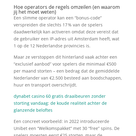
Hoe operators de regels omzeilen (en waarom
jij het moet weten)
Een slimme operator kan een “bonus‑code”
verspreiden die slechts 17 % van de spelers
daadwerkelijk kan activeren omdat deze vereist dat
de gebruiker een IP‑adres uit Amsterdam heeft, wat
1 op de 12 Nederlandse provincies is.
Maar ze verstoppen dit hinterland vaak achter een
“exclusief aanbod” voor spelers die minimaal €500
per maand storten – een bedrag dat de gemiddelde
Nederlander van €2.500 besteed aan boodschappen,
huur en transport overschrijdt.
dynabet casino 60 gratis draaibeuren zonder
storting vandaag: de koude realiteit achter de
glanzende beloftes
Een concreet voorbeeld: in 2022 introduceerde
Unibet een “Welkomspakket” met 30 “free” spins. De
spelers moesten eerst €25 storten, maar de