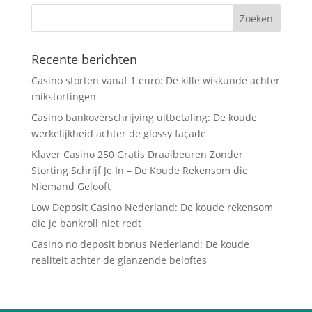
Recente berichten
Casino storten vanaf 1 euro: De kille wiskunde achter
mikstortingen
Casino bankoverschrijving uitbetaling: De koude
werkelijkheid achter de glossy façade
Klaver Casino 250 Gratis Draaibeuren Zonder
Storting Schrijf Je In – De Koude Rekensom die
Niemand Gelooft
Low Deposit Casino Nederland: De koude rekensom
die je bankroll niet redt
Casino no deposit bonus Nederland: De koude
realiteit achter de glanzende beloftes