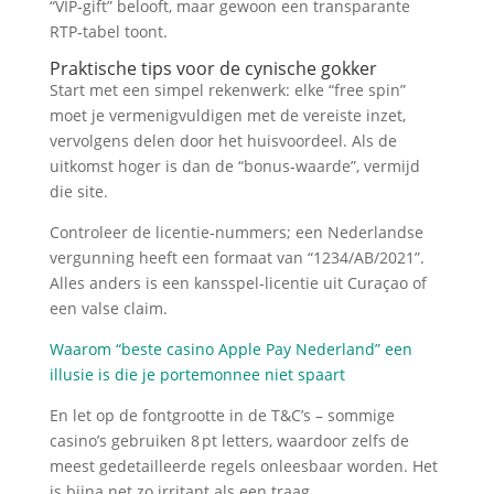
“VIP‑gift” belooft, maar gewoon een transparante
RTP‑tabel toont.
Praktische tips voor de cynische gokker
Start met een simpel rekenwerk: elke “free spin”
moet je vermenigvuldigen met de vereiste inzet,
vervolgens delen door het huisvoordeel. Als de
uitkomst hoger is dan de “bonus‑waarde”, vermijd
die site.
Controleer de licentie‑nummers; een Nederlandse
vergunning heeft een formaat van “1234/AB/2021”.
Alles anders is een kansspel‑licentie uit Curaçao of
een valse claim.
Waarom “beste casino Apple Pay Nederland” een
illusie is die je portemonnee niet spaart
En let op de fontgrootte in de T&C’s – sommige
casino’s gebruiken 8 pt letters, waardoor zelfs de
meest gedetailleerde regels onleesbaar worden. Het
is bijna net zo irritant als een traag