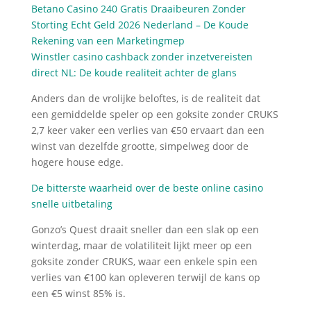
Betano Casino 240 Gratis Draaibeuren Zonder
Storting Echt Geld 2026 Nederland – De Koude
Rekening van een Marketingmep
Winstler casino cashback zonder inzetvereisten
direct NL: De koude realiteit achter de glans
Anders dan de vrolijke beloftes, is de realiteit dat
een gemiddelde speler op een goksite zonder CRUKS
2,7 keer vaker een verlies van €50 ervaart dan een
winst van dezelfde grootte, simpelweg door de
hogere house edge.
De bitterste waarheid over de beste online casino
snelle uitbetaling
Gonzo’s Quest draait sneller dan een slak op een
winterdag, maar de volatiliteit lijkt meer op een
goksite zonder CRUKS, waar een enkele spin een
verlies van €100 kan opleveren terwijl de kans op
een €5 winst 85% is.