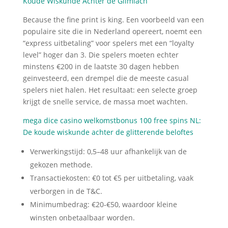
Koude Wiskunde Achter de Glimlach
Because the fine print is king. Een voorbeeld van een
populaire site die in Nederland opereert, noemt een
“express uitbetaling” voor spelers met een “loyalty
level” hoger dan 3. Die spelers moeten echter
minstens €200 in de laatste 30 dagen hebben
geïnvesteerd, een drempel die de meeste casual
spelers niet halen. Het resultaat: een selecte groep
krijgt de snelle service, de massa moet wachten.
mega dice casino welkomstbonus 100 free spins NL:
De koude wiskunde achter de glitterende beloftes
Verwerkingstijd: 0,5–48 uur afhankelijk van de
gekozen methode.
Transactiekosten: €0 tot €5 per uitbetaling, vaak
verborgen in de T&C.
Minimumbedrag: €20‑€50, waardoor kleine
winsten onbetaalbaar worden.