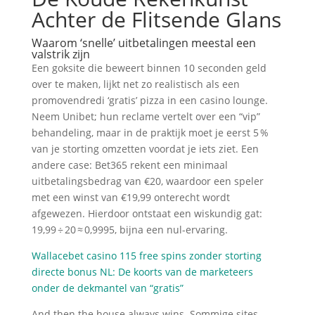
Achter de Flitsende Glans
Waarom ‘snelle’ uitbetalingen meestal een
valstrik zijn
Een goksite die beweert binnen 10 seconden geld
over te maken, lijkt net zo realistisch als een
promovendredi ‘gratis’ pizza in een casino lounge.
Neem Unibet; hun reclame vertelt over een “vip”
behandeling, maar in de praktijk moet je eerst 5 %
van je storting omzetten voordat je iets ziet. Een
andere case: Bet365 rekent een minimaal
uitbetalingsbedrag van €20, waardoor een speler
met een winst van €19,99 onterecht wordt
afgewezen. Hierdoor ontstaat een wiskundig gat:
19,99 ÷ 20 ≈ 0,9995, bijna een nul-ervaring.
Wallacebet casino 115 free spins zonder storting
directe bonus NL: De koorts van de marketeers
onder de dekmantel van “gratis”
And then the house always wins. Sommige sites