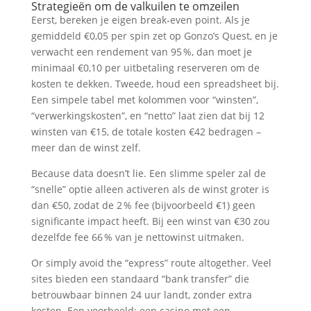
Strategieën om de valkuilen te omzeilen
Eerst, bereken je eigen break‑even point. Als je
gemiddeld €0,05 per spin zet op Gonzo’s Quest, en je
verwacht een rendement van 95 %, dan moet je
minimaal €0,10 per uitbetaling reserveren om de
kosten te dekken. Tweede, houd een spreadsheet bij.
Een simpele tabel met kolommen voor “winsten”,
“verwerkingskosten”, en “netto” laat zien dat bij 12
winsten van €15, de totale kosten €42 bedragen –
meer dan de winst zelf.
Because data doesn’t lie. Een slimme speler zal de
“snelle” optie alleen activeren als de winst groter is
dan €50, zodat de 2 % fee (bijvoorbeeld €1) geen
significante impact heeft. Bij een winst van €30 zou
dezelfde fee 66 % van je nettowinst uitmaken.
Or simply avoid the “express” route altogether. Veel
sites bieden een standaard “bank transfer” die
betrouwbaar binnen 24 uur landt, zonder extra
kosten. Een voorbeeld: een casino met een