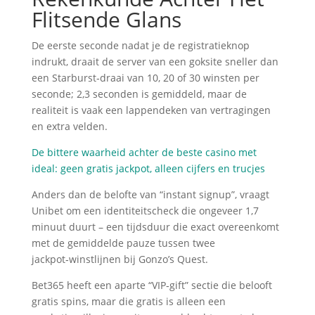
Flitsende Glans
De eerste seconde nadat je de registratieknop
indrukt, draait de server van een goksite sneller dan
een Starburst‑draai van 10, 20 of 30 winsten per
seconde; 2,3 seconden is gemiddeld, maar de
realiteit is vaak een lappendeken van vertragingen
en extra velden.
De bittere waarheid achter de beste casino met
ideal: geen gratis jackpot, alleen cijfers en trucjes
Anders dan de belofte van “instant signup”, vraagt
Unibet om een identiteitscheck die ongeveer 1,7
minuut duurt – een tijdsduur die exact overeenkomt
met de gemiddelde pauze tussen twee
jackpot‑winstlijnen bij Gonzo’s Quest.
Bet365 heeft een aparte “VIP‑gift” sectie die belooft
gratis spins, maar die gratis is alleen een