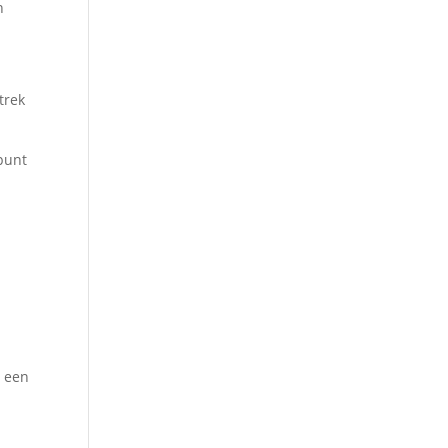
n
trek
punt
e een