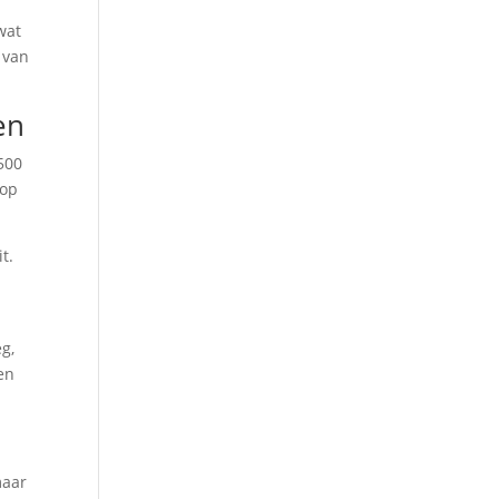
wat
 van
en
€500
 op
t.
eg,
ten
maar