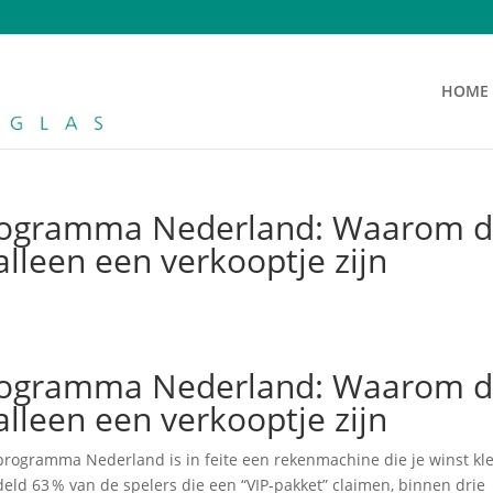
HOME
programma Nederland: Waarom 
alleen een verkooptje zijn
programma Nederland: Waarom 
alleen een verkooptje zijn
ty programma Nederland is in feite een rekenmachine die je winst kl
eld 63 % van de spelers die een “VIP‑pakket” claimen, binnen drie