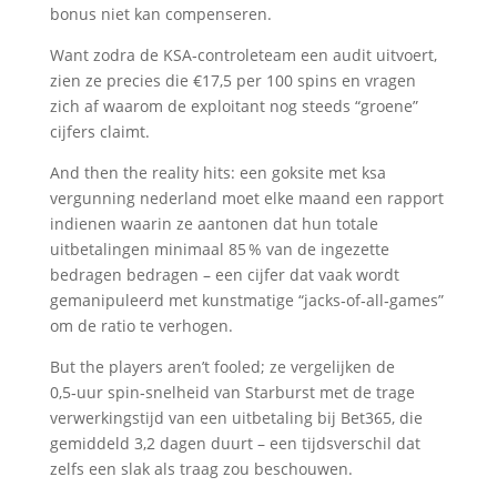
bonus niet kan compenseren.
Want zodra de KSA‑controleteam een audit uitvoert,
zien ze precies die €17,5 per 100 spins en vragen
zich af waarom de exploitant nog steeds “groene”
cijfers claimt.
And then the reality hits: een goksite met ksa
vergunning nederland moet elke maand een rapport
indienen waarin ze aantonen dat hun totale
uitbetalingen minimaal 85 % van de ingezette
bedragen bedragen – een cijfer dat vaak wordt
gemanipuleerd met kunstmatige “jacks‑of‑all‑games”
om de ratio te verhogen.
But the players aren’t fooled; ze vergelijken de
0,5‑uur spin‑snelheid van Starburst met de trage
verwerkingstijd van een uitbetaling bij Bet365, die
gemiddeld 3,2 dagen duurt – een tijdsverschil dat
zelfs een slak als traag zou beschouwen.