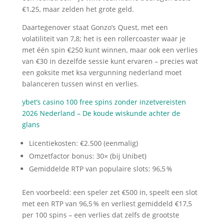
€1,25, maar zelden het grote geld.
Daartegenover staat Gonzo’s Quest, met een
volatiliteit van 7,8; het is een rollercoaster waar je
met één spin €250 kunt winnen, maar ook een verlies
van €30 in dezelfde sessie kunt ervaren – precies wat
een goksite met ksa vergunning nederland moet
balanceren tussen winst en verlies.
ybet’s casino 100 free spins zonder inzetvereisten
2026 Nederland – De koude wiskunde achter de
glans
Licentiekosten: €2.500 (eenmalig)
Omzetfactor bonus: 30× (bij Unibet)
Gemiddelde RTP van populaire slots: 96,5 %
Een voorbeeld: een speler zet €500 in, speelt een slot
met een RTP van 96,5 % en verliest gemiddeld €17,5
per 100 spins – een verlies dat zelfs de grootste