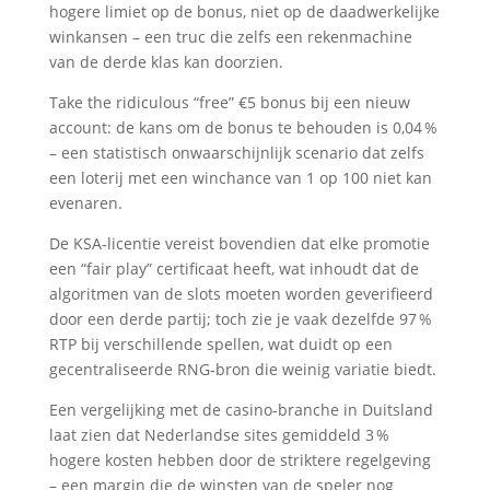
hogere limiet op de bonus, niet op de daadwerkelijke
winkansen – een truc die zelfs een rekenmachine
van de derde klas kan doorzien.
Take the ridiculous “free” €5 bonus bij een nieuw
account: de kans om de bonus te behouden is 0,04 %
– een statistisch onwaarschijnlijk scenario dat zelfs
een loterij met een winchance van 1 op 100 niet kan
evenaren.
De KSA‑licentie vereist bovendien dat elke promotie
een “fair play” certificaat heeft, wat inhoudt dat de
algoritmen van de slots moeten worden geverifieerd
door een derde partij; toch zie je vaak dezelfde 97 %
RTP bij verschillende spellen, wat duidt op een
gecentraliseerde RNG‑bron die weinig variatie biedt.
Een vergelijking met de casino‑branche in Duitsland
laat zien dat Nederlandse sites gemiddeld 3 %
hogere kosten hebben door de striktere regelgeving
– een margin die de winsten van de speler nog