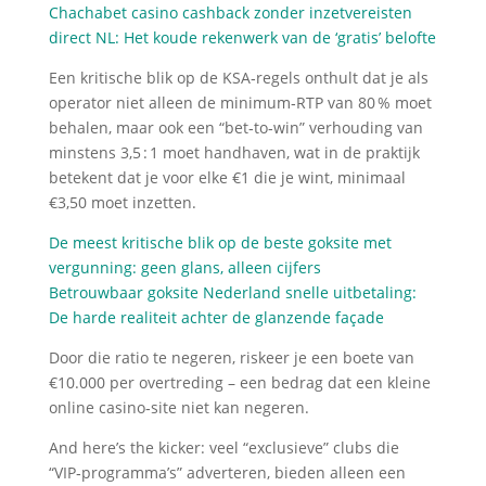
Chachabet casino cashback zonder inzetvereisten
direct NL: Het koude rekenwerk van de ‘gratis’ belofte
Een kritische blik op de KSA‑regels onthult dat je als
operator niet alleen de minimum‑RTP van 80 % moet
behalen, maar ook een “bet‑to‑win” verhouding van
minstens 3,5 : 1 moet handhaven, wat in de praktijk
betekent dat je voor elke €1 die je wint, minimaal
€3,50 moet inzetten.
De meest kritische blik op de beste goksite met
vergunning: geen glans, alleen cijfers
Betrouwbaar goksite Nederland snelle uitbetaling:
De harde realiteit achter de glanzende façade
Door die ratio te negeren, riskeer je een boete van
€10.000 per overtreding – een bedrag dat een kleine
online casino‑site niet kan negeren.
And here’s the kicker: veel “exclusieve” clubs die
“VIP‑programma’s” adverteren, bieden alleen een