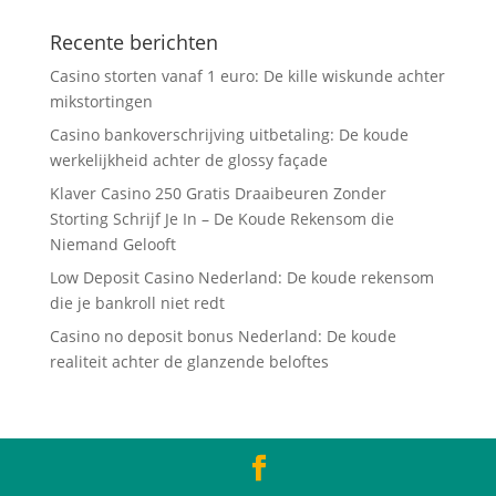
Recente berichten
Casino storten vanaf 1 euro: De kille wiskunde achter
mikstortingen
Casino bankoverschrijving uitbetaling: De koude
werkelijkheid achter de glossy façade
Klaver Casino 250 Gratis Draaibeuren Zonder
Storting Schrijf Je In – De Koude Rekensom die
Niemand Gelooft
Low Deposit Casino Nederland: De koude rekensom
die je bankroll niet redt
Casino no deposit bonus Nederland: De koude
realiteit achter de glanzende beloftes