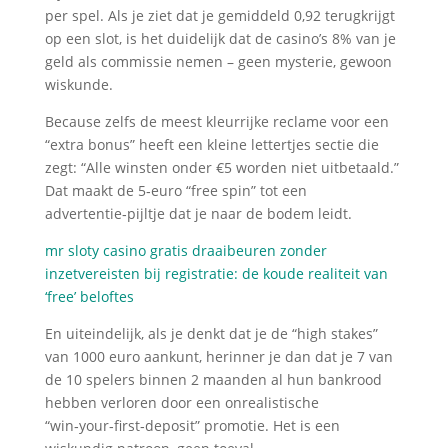
per spel. Als je ziet dat je gemiddeld 0,92 terugkrijgt
op een slot, is het duidelijk dat de casino’s 8% van je
geld als commissie nemen – geen mysterie, gewoon
wiskunde.
Because zelfs de meest kleurrijke reclame voor een
“extra bonus” heeft een kleine lettertjes sectie die
zegt: “Alle winsten onder €5 worden niet uitbetaald.”
Dat maakt de 5‑euro “free spin” tot een
advertentie‑pijltje dat je naar de bodem leidt.
mr sloty casino gratis draaibeuren zonder
inzetvereisten bij registratie: de koude realiteit van
‘free’ beloftes
En uiteindelijk, als je denkt dat je de “high stakes”
van 1000 euro aankunt, herinner je dan dat je 7 van
de 10 spelers binnen 2 maanden al hun bankrood
hebben verloren door een onrealistische
“win‑your‑first‑deposit” promotie. Het is een