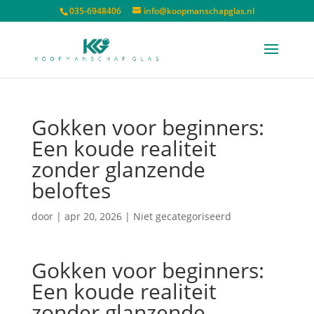
035-6948406
info@koopmanschapglas.nl
Gokken voor beginners:
Een koude realiteit
zonder glanzende
beloftes
door
|
apr 20, 2026
| Niet gecategoriseerd
Gokken voor beginners:
Een koude realiteit
zonder glanzende