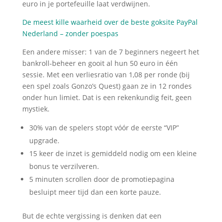
euro in je portefeuille laat verdwijnen.
De meest kille waarheid over de beste goksite PayPal
Nederland – zonder poespas
Een andere misser: 1 van de 7 beginners negeert het
bankroll‑beheer en gooit al hun 50 euro in één
sessie. Met een verliesratio van 1,08 per ronde (bij
een spel zoals Gonzo’s Quest) gaan ze in 12 rondes
onder hun limiet. Dat is een rekenkundig feit, geen
mystiek.
30% van de spelers stopt vóór de eerste “VIP”
upgrade.
15 keer de inzet is gemiddeld nodig om een kleine
bonus te verzilveren.
5 minuten scrollen door de promotiepagina
besluipt meer tijd dan een korte pauze.
But de echte vergissing is denken dat een