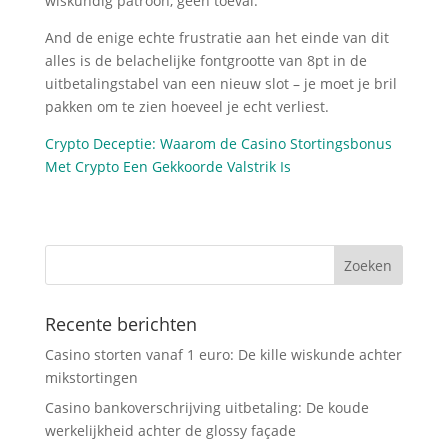
wiskundig patroon, geen toeval.
And de enige echte frustratie aan het einde van dit
alles is de belachelijke fontgrootte van 8pt in de
uitbetalingstabel van een nieuw slot – je moet je bril
pakken om te zien hoeveel je echt verliest.
Crypto Deceptie: Waarom de Casino Stortingsbonus
Met Crypto Een Gekkoorde Valstrik Is
Recente berichten
Casino storten vanaf 1 euro: De kille wiskunde achter
mikstortingen
Casino bankoverschrijving uitbetaling: De koude
werkelijkheid achter de glossy façade