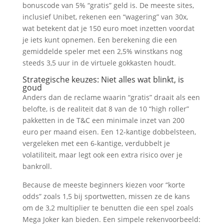
bonuscode van 5% “gratis” geld is. De meeste sites,
inclusief Unibet, rekenen een “wagering” van 30x,
wat betekent dat je 150 euro moet inzetten voordat
je iets kunt opnemen. Een berekening die een
gemiddelde speler met een 2,5% winstkans nog
steeds 3,5 uur in de virtuele gokkasten houdt.
Strategische keuzes: Niet alles wat blinkt, is
goud
Anders dan de reclame waarin “gratis” draait als een
belofte, is de realiteit dat 8 van de 10 “high roller”
pakketten in de T&C een minimale inzet van 200
euro per maand eisen. Een 12‑kantige dobbelsteen,
vergeleken met een 6‑kantige, verdubbelt je
volatiliteit, maar legt ook een extra risico over je
bankroll.
Because de meeste beginners kiezen voor “korte
odds” zoals 1,5 bij sportwetten, missen ze de kans
om de 3,2 multiplier te benutten die een spel zoals
Mega Joker kan bieden. Een simpele rekenvoorbeeld: