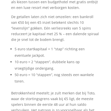
als kiezen tussen een budgethotel met gratis ontbijt
en een luxe resort met verborgen kosten.
De getallen laten zich niet omzeilen: een bankroll
van €50 bij een €5 inzet betekent slechts 10
“levenslijn” gokken. Eén verliesreeks van 5 spins
reduceert je kapitaal met 25 % – een dalende spiraal
die je snel tot de bodem brengt.
5 euro startkapitaal = 1 “stap” richting een
eventuele jackpot.
10 euro = 2 “stappen”, dubbele kans op
vroegtijdige ondergang.
50 euro = 10 “stappen”, nog steeds een wankele
toren.
Betrokkenheid meetelt; je zult merken dat bij Toto,
waar de stortingsgrens vaak bij €5 ligt, de meeste
spelers binnen de eerste 48 uur al hun saldo
verbruiken. Het patroon is zo voorspelbaar als het