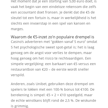
Het moment dat je een storting van 5,00 euro doet, is
vaak het begin van een eindeloze rekensom die zelfs
een accountant doet fronsen. Je denkt dat die €5 de
sleutel tot een fortuin is, maar in werkelijkheid is het
slechts een invoerstap in een spel van kansen en
marges.
Waarom de €5‑inzet zo’n populaire drempel is
Casino’s adverteren met “gokken vanaf 5 euro” omdat
5 het psychologische sweet spot‑getal is; het is laag
genoeg om de angst voor verlies te dempen, maar
hoog genoeg om het risico te rechtvaardigen. Een
simpele vergelijking: een barkaart van €5 versus een
restaurantbon van €20 – de eerste wordt sneller
verspild.
Anderen, zoals Unibet, gebruiken deze drempel om
spelers te lokken met een 100‑% bonus tot €100. De
berekening is simpel: €5 × 2 = €10 speelgeld, maar
de echte winstkans blijft rond de 2,5 %. De wiskunde
is grimmig.