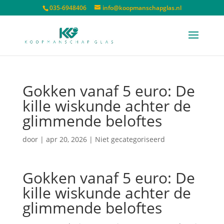
035-6948406
info@koopmanschapglas.nl
Gokken vanaf 5 euro: De
kille wiskunde achter de
glimmende beloftes
door
|
apr 20, 2026
| Niet gecategoriseerd
Gokken vanaf 5 euro: De
kille wiskunde achter de
glimmende beloftes