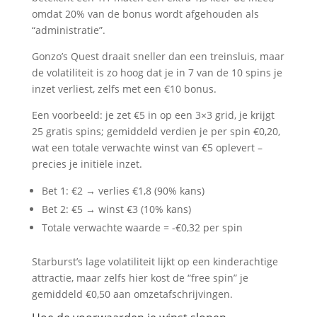
omdat 20% van de bonus wordt afgehouden als
“administratie”.
Gonzo’s Quest draait sneller dan een treinsluis, maar
de volatiliteit is zo hoog dat je in 7 van de 10 spins je
inzet verliest, zelfs met een €10 bonus.
Een voorbeeld: je zet €5 in op een 3×3 grid, je krijgt
25 gratis spins; gemiddeld verdien je per spin €0,20,
wat een totale verwachte winst van €5 oplevert –
precies je initiële inzet.
Bet 1: €2 → verlies €1,8 (90% kans)
Bet 2: €5 → winst €3 (10% kans)
Totale verwachte waarde = -€0,32 per spin
Starburst’s lage volatiliteit lijkt op een kinderachtige
attractie, maar zelfs hier kost de “free spin” je
gemiddeld €0,50 aan omzetafschrijvingen.