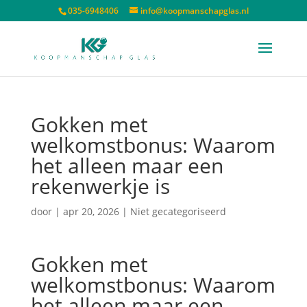
035-6948406
info@koopmanschapglas.nl
Gokken met
welkomstbonus: Waarom
het alleen maar een
rekenwerkje is
door
|
apr 20, 2026
| Niet gecategoriseerd
Gokken met
welkomstbonus: Waarom
het alleen maar een