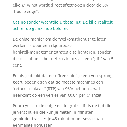
elke €1 winst wordt direct afgetrokken door de 5%
“house edge”.
Casino zonder wachttijd uitbetaling: De kille realiteit
achter de glanzende beloftes
De enige manier om de “welkomstbonus” te laten
werken, is door een rigoureuze
bankroll‑managementstrategie te hanteren; zonder
die discipline is het net zo zinloos als een “gift” van 5
cent.
En als je denkt dat een “free spin” je een voorsprong
geeft, bedenk dan dat de meeste machines een
“return to player” (RTP) van 96% hebben – wat
neerkomt op een verlies van €0,04 per €1 inzet.
Puur cynisch: de enige echte gratis gift is de tijd die
je verspilt, en die kun je meten in minuten;
gemiddeld verlies je 45 minuten per sessie aan
éénmalige bonussen.