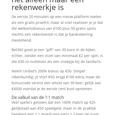
rekenwerkje is
De eerste 20 minuten op een nieuw platform voelen
als een gratis proefrit, maar al snel realiseer je je dat
die welkomstbonus van €100 plus 50 gratis spins
slechts een rekentoestel is dat je bankrekening
meetellend.
Bet365 gooit je een “gift” van 30 euro in de kijker;
echter, zonder een inzet van minimaal €2 per spin, is
die €30 zo nutteloos als een snoepje bij de tandarts.
Neem Unibet’s 200% bonus op €50. Simpel
rekenkundig: je stort €50, krijgt €100 extra, maar de
bonuscode vereist een omzet van 30 keer, gelijk aan
€4500 voordat je de eerste cent kunt opnemen.
De valkuil van de 1:1 match
Veel spelers geloven dat een 100% match op €25
gelijkstaat aan €50 speelgeld, maar in de praktijk
betekent een 1:1 match een extra 1,5 keer de inzet,