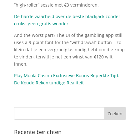
“high‑roller” sessie met €3 verminderen.
De harde waarheid over de beste blackjack zonder
cruks: geen gratis wonder
And the worst part? The UI of the gambling app still
uses a 9‑point font for the “withdrawal” button – zo
klein dat je een vergrootglas nodig hebt om die knop
te vinden, terwijl je net een winst van €120 wilt
innen.
Play Moola Casino Exclusieve Bonus Beperkte Tijd:
De Koude Rekenkundige Realiteit
Recente berichten