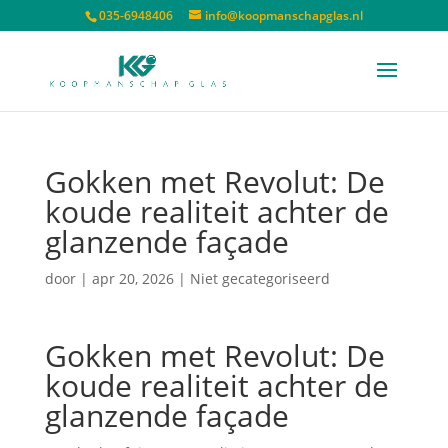
035-6948406
info@koopmanschapglas.nl
Gokken met Revolut: De
koude realiteit achter de
glanzende façade
door
|
apr 20, 2026
| Niet gecategoriseerd
Gokken met Revolut: De
koude realiteit achter de
glanzende façade