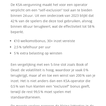
De KSA‑vergunning maakt het voor een operator
verplicht om een “self‑exclusion” tool aan te bieden
binnen 24 uur. Uit een onderzoek van 2023 blijkt dat
42 % van de spelers die deze tool gebruiken, alsnog
binnen 48 uur terugkeert, wat de effectiviteit tot 58 %
beperkt.
€10 welkomstbonus, 30× inzet vereiste
2,5 % tafelhuur per uur
5 % extra belasting op winsten
Een vergelijking met een 5‑line slot zoals Book of
Dead: de volatiliteit is hoog, waardoor je vaak 0 %
terugkrijgt, maar af en toe een winst van 200 % van je
inzet. Het is niet anders dan een KSA‑operator die
0,5 % van hun klanten een “exclusief” bonus geeft,
terwijl de rest 99,5 % moet spelen met
standaardtarieven.
De meeste spelers negeren de kleine lettertjes in de