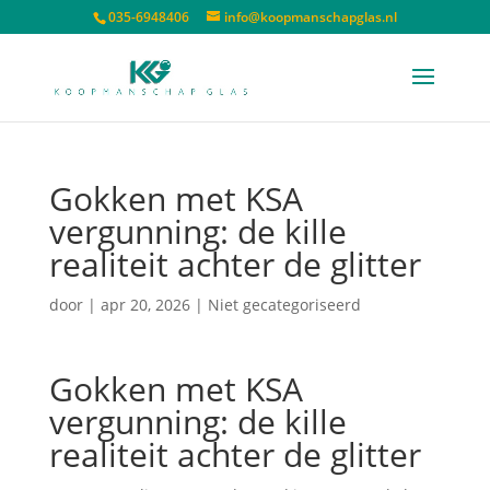
035-6948406
info@koopmanschapglas.nl
Gokken met KSA
vergunning: de kille
realiteit achter de glitter
door
|
apr 20, 2026
| Niet gecategoriseerd
Gokken met KSA
vergunning: de kille
realiteit achter de glitter