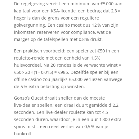
De regelgeving vereist een minimum van €5 000 aan
kapitaal voor een KSA‑licentie, een bedrag dat 2,3 ×
hoger is dan de grens voor een reguliere
gokvergunning. Een casino moet dus 12 % van zijn
inkomsten reserveren voor compliance, wat de
marges op de tafelspellen met 0,8 % drukt.
Een praktisch voorbeeld: een speler zet €50 in een
roulette‑ronde met een eenheid van 1,5%
huisvoordeel. Na 20 rondes is de verwachte winst =
€50 × 20 × (1 – 0,015) ≈ €985. Dezelfde speler bij een
offline casino zou jaarlijks €5.000 verliezen vanwege
de 5 % extra belasting op winsten.
Gonzo’s Quest draait sneller dan de meeste
live‑dealer spellen; een draai duurt gemiddeld 2,2
seconden. Een live‑dealer roulette kan tot 4,5
seconden duren, waardoor je in een uur 1 800 extra
spins mist – een reëel verlies van 0,5 % van je
bankroll.