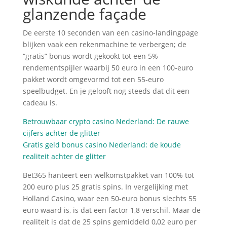
glanzende façade
De eerste 10 seconden van een casino‑landingpage
blijken vaak een rekenmachine te verbergen; de
“gratis” bonus wordt gekookt tot een 5%
rendementspijler waarbij 50 euro in een 100‑euro
pakket wordt omgevormd tot een 55‑euro
speelbudget. En je gelooft nog steeds dat dit een
cadeau is.
Betrouwbaar crypto casino Nederland: De rauwe
cijfers achter de glitter
Gratis geld bonus casino Nederland: de koude
realiteit achter de glitter
Bet365 hanteert een welkomstpakket van 100% tot
200 euro plus 25 gratis spins. In vergelijking met
Holland Casino, waar een 50‑euro bonus slechts 55
euro waard is, is dat een factor 1,8 verschil. Maar de
realiteit is dat de 25 spins gemiddeld 0,02 euro per