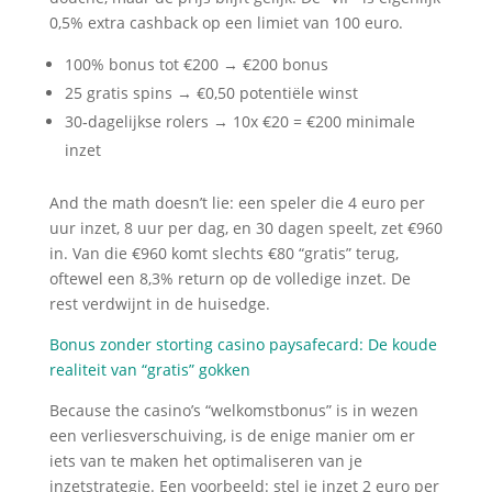
0,5% extra cashback op een limiet van 100 euro.
100% bonus tot €200 → €200 bonus
25 gratis spins → €0,50 potentiële winst
30‑dagelijkse rolers → 10x €20 = €200 minimale
inzet
And the math doesn’t lie: een speler die 4 euro per
uur inzet, 8 uur per dag, en 30 dagen speelt, zet €960
in. Van die €960 komt slechts €80 “gratis” terug,
oftewel een 8,3% return op de volledige inzet. De
rest verdwijnt in de huisedge.
Bonus zonder storting casino paysafecard: De koude
realiteit van “gratis” gokken
Because the casino’s “welkomstbonus” is in wezen
een verliesverschuiving, is de enige manier om er
iets van te maken het optimaliseren van je
inzetstrategie. Een voorbeeld: stel je inzet 2 euro per