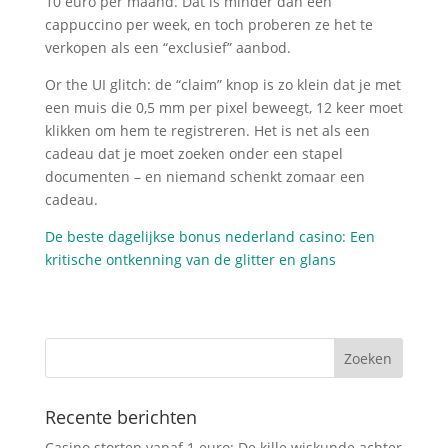
10 euro per maand. Dat is minder dan een
cappuccino per week, en toch proberen ze het te
verkopen als een “exclusief” aanbod.
Or the UI glitch: de “claim” knop is zo klein dat je met
een muis die 0,5 mm per pixel beweegt, 12 keer moet
klikken om hem te registreren. Het is net als een
cadeau dat je moet zoeken onder een stapel
documenten – en niemand schenkt zomaar een
cadeau.
De beste dagelijkse bonus nederland casino: Een
kritische ontkenning van de glitter en glans
Recente berichten
Casino storten vanaf 1 euro: De kille wiskunde achter