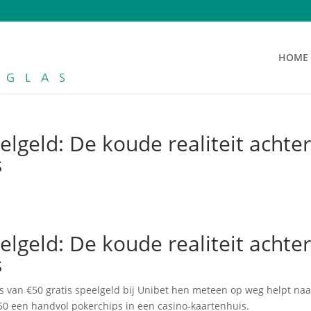
HOME
lgeld: De koude realiteit achte
s
lgeld: De koude realiteit achte
s
van €50 gratis speelgeld bij Unibet hen meteen op weg helpt naa
€50 een handvol pokerchips in een casino‑kaartenhuis.