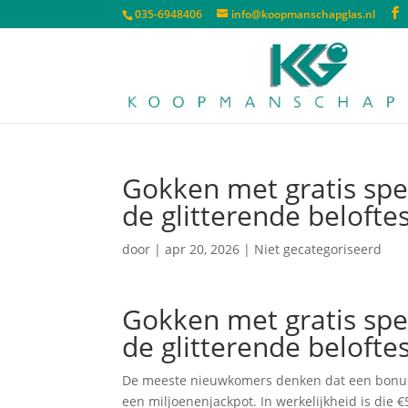
035-6948406
info@koopmanschapglas.nl
Gokken met gratis spee
de glitterende belofte
door
|
apr 20, 2026
| Niet gecategoriseerd
Gokken met gratis spee
de glitterende belofte
De meeste nieuwkomers denken dat een bonus 
een miljoenenjackpot. In werkelijkheid is die 