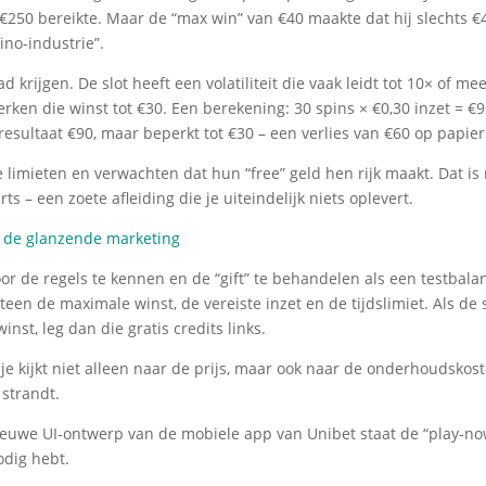
 €250 bereikte. Maar de “max win” van €40 maakte dat hij slechts €
ino‑industrie”.
d krijgen. De slot heeft een volatiliteit die vaak leidt tot 10× of me
erken die winst tot €30. Een berekening: 30 spins × €0,30 inzet = €9
et resultaat €90, maar beperkt tot €30 – een verlies van €60 op papier
limieten en verwachten dat hun “free” geld hen rijk maakt. Dat is 
rts – een zoete afleiding die je uiteindelijk niets oplevert.
 de glanzende marketing
oor de regels te kennen en de “gift” te behandelen als een testbala
een de maximale winst, de vereiste inzet en de tijdslimiet. Als de
inst, leg dan die gratis credits links.
 je kijkt niet alleen naar de prijs, maar ook naar de onderhoudskost
strandt.
et nieuwe UI‑ontwerp van de mobiele app van Unibet staat de “play‑n
odig hebt.