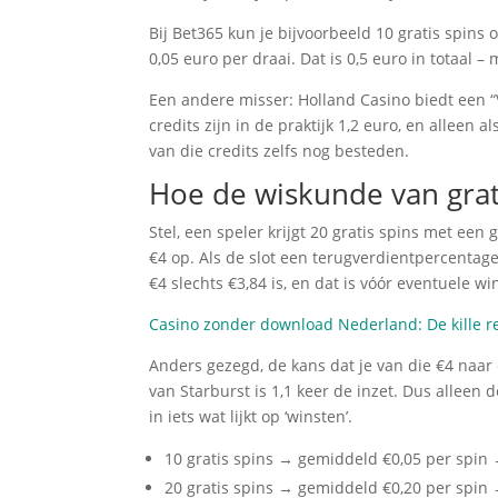
Bij Bet365 kun je bijvoorbeeld 10 gratis spin
0,05 euro per draai. Dat is 0,5 euro in totaal –
Een andere misser: Holland Casino biedt een “V
credits zijn in de praktijk 1,2 euro, en alleen 
van die credits zelfs nog besteden.
Hoe de wiskunde van grat
Stel, een speler krijgt 20 gratis spins met ee
€4 op. Als de slot een terugverdientpercentage
€4 slechts €3,84 is, en dat is vóór eventuele w
Casino zonder download Nederland: De kille r
Anders gezegd, de kans dat je van die €4 naar 
van Starburst is 1,1 keer de inzet. Dus allee
in iets wat lijkt op ‘winsten’.
10 gratis spins → gemiddeld €0,05 per spin 
20 gratis spins → gemiddeld €0,20 per spin 