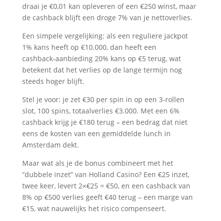
draai je €0,01 kan opleveren of een €250 winst, maar
de cashback blijft een droge 7% van je nettoverlies.
Een simpele vergelijking: als een reguliere jackpot
1% kans heeft op €10.000, dan heeft een
cashback‑aanbieding 20% kans op €5 terug, wat
betekent dat het verlies op de lange termijn nog
steeds hoger blijft.
Stel je voor: je zet €30 per spin in op een 3‑rollen
slot, 100 spins, totaalverlies €3.000. Met een 6%
cashback krijg je €180 terug – een bedrag dat niet
eens de kosten van een gemiddelde lunch in
Amsterdam dekt.
Maar wat als je de bonus combineert met het
“dubbele inzet” van Holland Casino? Een €25 inzet,
twee keer, levert 2×€25 = €50, en een cashback van
8% op €500 verlies geeft €40 terug – een marge van
€15, wat nauwelijks het risico compenseert.