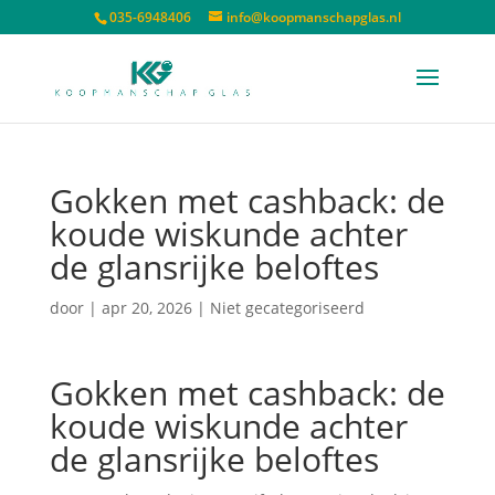
035-6948406
info@koopmanschapglas.nl
Gokken met cashback: de
koude wiskunde achter
de glansrijke beloftes
door
|
apr 20, 2026
| Niet gecategoriseerd
Gokken met cashback: de
koude wiskunde achter
de glansrijke beloftes