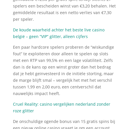
spelers een bescheiden winst van €3,20 behalen. Het
gemiddelde resultaat is een netto verlies van €7,30
per speler.
De koude waarheid achter het beste live casino
belgië – geen “VIP” glitter, alleen cijfers
Een paar hardcore spelers proberen de “wiskundige
fout” te exploiteren door alleen te spelen op slots
met een RTP van 99,5% en een lage volatiliteit. Zelfs
dan is de kans op een winst groter dan het bedrag
dat je hebt geïnvesteerd in de initiële storting, maar
de marge blijft smal – vergelijk het met het verschil
tussen 1,99 en 2,00 euro, een centverschil dat
nauwelijks impact heeft.
Cruel Reality: casino vergelijken nederland zonder
roze glitter
De onschuldige ogende bonus van 15 gratis spins bij
een nieuw online casino vraagt je om een account