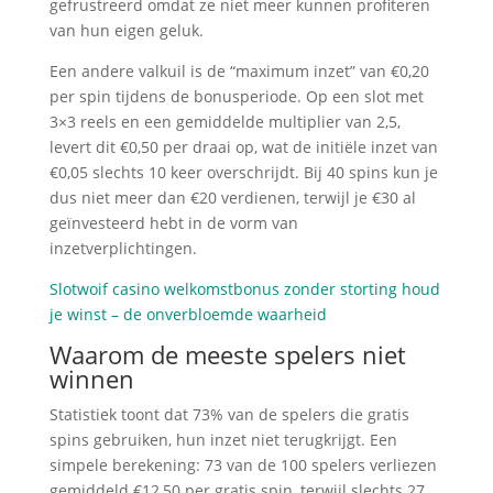
gefrustreerd omdat ze niet meer kunnen profiteren
van hun eigen geluk.
Een andere valkuil is de “maximum inzet” van €0,20
per spin tijdens de bonusperiode. Op een slot met
3×3 reels en een gemiddelde multiplier van 2,5,
levert dit €0,50 per draai op, wat de initiële inzet van
€0,05 slechts 10 keer overschrijdt. Bij 40 spins kun je
dus niet meer dan €20 verdienen, terwijl je €30 al
geïnvesteerd hebt in de vorm van
inzetverplichtingen.
Slotwoif casino welkomstbonus zonder storting houd
je winst – de onverbloemde waarheid
Waarom de meeste spelers niet
winnen
Statistiek toont dat 73% van de spelers die gratis
spins gebruiken, hun inzet niet terugkrijgt. Een
simpele berekening: 73 van de 100 spelers verliezen
gemiddeld €12,50 per gratis spin, terwijl slechts 27