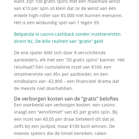
klant, zijn 100 gratis spins met een maximale winst
van €10 per spin zó klein dat ze de winst van één
enkele high‑roller van €5.000 niet kunnen evenaren.
Het is een wiskundig spel van 1 tegen 99.
Betpanda io casino cashback zonder inzetvereisten
direct NL: De kille realiteit van “gratis” geld
De ene speler klikt zich door 8 verschillende
aanbieders, elk met een “20 gratis spins” banner. Het
resultaat? Een cumulatieve inzet van €160, een
omzetvereiste van 45× per aanbieder, en een
eindbalans van -€2.800 – een financieel drama dat
de meeste niet doorhebben.
De verborgen kosten van de “gratis” beloftes
Een voorbeeld van verborgen kosten: een casino
vraagt een “winstlimiet” van €5 per gratis spin. Bij
een inzet van €0,05 per draai betekent dit dat je,
zelfs bij een jackpot, maar €100 kunt winnen. De
meeste spelers die de limiet bereiken, raken