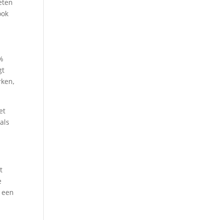
eten
ook
 %
gt
rken,
et
als
t
e
r een