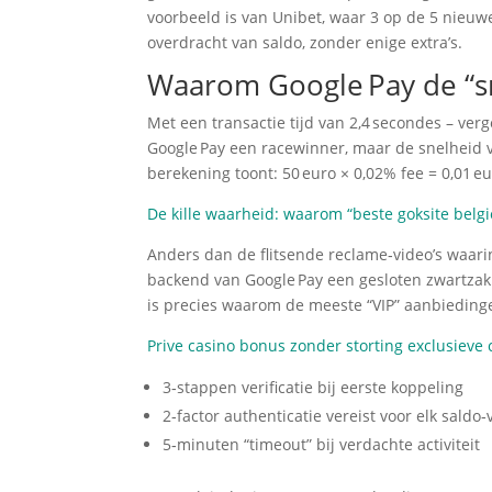
voorbeeld is van Unibet, waar 3 op de 5 nieuwe 
overdracht van saldo, zonder enige extra’s.
Waarom Google Pay de “sn
Met een transactie tijd van 2,4 secondes – verg
Google Pay een racewinner, maar de snelheid v
berekening toont: 50 euro × 0,02% fee = 0,01 eu
De kille waarheid: waarom “beste goksite belgi
Anders dan de flitsende reclame‑video’s waari
backend van Google Pay een gesloten zwartzak
is precies waarom de meeste “VIP” aanbiedinge
Prive casino bonus zonder storting exclusiev
3‑stappen verificatie bij eerste koppeling
2‑factor authenticatie vereist voor elk saldo
5‑minuten “timeout” bij verdachte activiteit