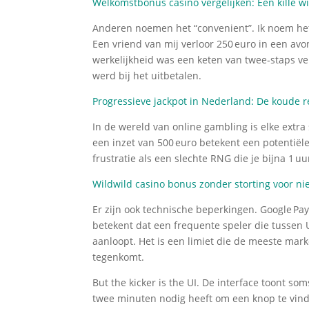
Welkomstbonus casino vergelijken: Een kille w
Anderen noemen het “convenient”. Ik noem het
Een vriend van mij verloor 250 euro in een avo
werkelijkheid was een keten van twee‑staps ver
werd bij het uitbetalen.
Progressieve jackpot in Nederland: De koude r
In de wereld van online gambling is elke extra
een inzet van 500 euro betekent een potentiële 
frustratie als een slechte RNG die je bijna 1 u
Wildwild casino bonus zonder storting voor n
Er zijn ook technische beperkingen. Google Pa
betekent dat een frequente speler die tussen U
aanloopt. Het is een limiet die de meeste ma
tegenkomt.
But the kicker is the UI. De interface toont so
twee minuten nodig heeft om een knop te vinde