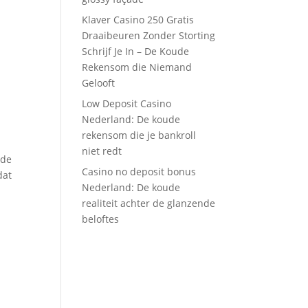
Klaver Casino 250 Gratis
Draaibeuren Zonder Storting
Schrijf Je In – De Koude
Rekensom die Niemand
Gelooft
Low Deposit Casino
Nederland: De koude
rekensom die je bankroll
niet redt
 de
Casino no deposit bonus
dat
Nederland: De koude
realiteit achter de glanzende
beloftes