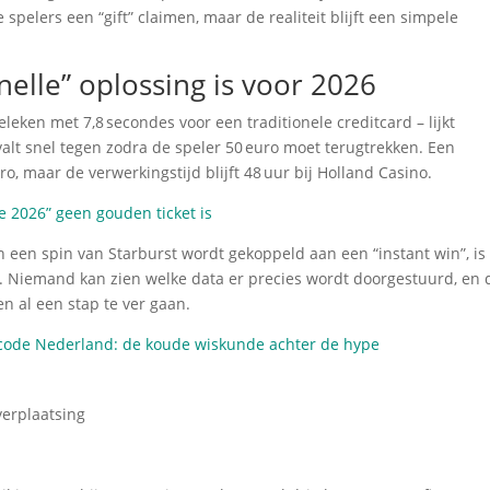
spelers een “gift” claimen, maar de realiteit blijft een simpele
elle” oplossing is voor 2026
eleken met 7,8 secondes voor een traditionele creditcard – lijkt
alt snel tegen zodra de speler 50 euro moet terugtrekken. Een
ro, maar de verwerkingstijd blijft 48 uur bij Holland Casino.
e 2026” geen gouden ticket is
n een spin van Starburst wordt gekoppeld aan een “instant win”, is
. Niemand kan zien welke data er precies wordt doorgestuurd, en 
n al een stap te ver gaan.
e code Nederland: de koude wiskunde achter de hype
‑verplaatsing