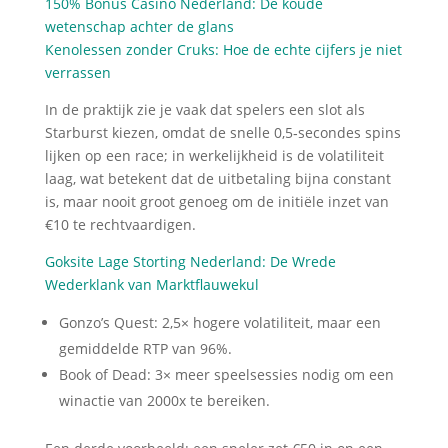
150% Bonus Casino Nederland: De koude
wetenschap achter de glans
Kenolessen zonder Cruks: Hoe de echte cijfers je niet
verrassen
In de praktijk zie je vaak dat spelers een slot als
Starburst kiezen, omdat de snelle 0,5‑secondes spins
lijken op een race; in werkelijkheid is de volatiliteit
laag, wat betekent dat de uitbetaling bijna constant
is, maar nooit groot genoeg om de initiële inzet van
€10 te rechtvaardigen.
Goksite Lage Storting Nederland: De Wrede
Wederklank van Marktflauwekul
Gonzo’s Quest: 2,5× hogere volatiliteit, maar een
gemiddelde RTP van 96%.
Book of Dead: 3× meer speelsessies nodig om een
winactie van 2000x te bereiken.