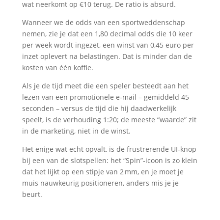
wat neerkomt op €10 terug. De ratio is absurd.
Wanneer we de odds van een sportweddenschap
nemen, zie je dat een 1,80 decimal odds die 10 keer
per week wordt ingezet, een winst van 0,45 euro per
inzet oplevert na belastingen. Dat is minder dan de
kosten van één koffie.
Als je de tijd meet die een speler besteedt aan het
lezen van een promotionele e‑mail – gemiddeld 45
seconden – versus de tijd die hij daadwerkelijk
speelt, is de verhouding 1:20; de meeste “waarde” zit
in de marketing, niet in de winst.
Het enige wat echt opvalt, is de frustrerende UI‑knop
bij een van de slotspellen: het “Spin”‑icoon is zo klein
dat het lijkt op een stipje van 2 mm, en je moet je
muis nauwkeurig positioneren, anders mis je je
beurt.