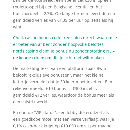
Een derde voorbeeld: een speler zet €50 in op een
roulette‑spel bij een Belgische licentie, en het
huisvoordeel is 2,7%. Op lange termijn levert dit een
gemiddeld verlies van €1,35 per uur op, zelfs als hij
wint.
Chalk casino bonus code free spins direct: waarom je
er beter van af bent zonder hoopvolle beloftes
nords casino claim je bonus nu zonder storting NL –
de koude rekensom die je echt niet wilt maken
De marketing‑tekst van een platform zoals Bwin
belooft “exclusieve bonussen”, maar het kleine
lettertje vermeldt dat je 30 keer moet inzetten. Een
rekenvoorbeeld: €10 bonus → €300 inzet →
gemiddeld €12 verlies, waardoor de bonus meer als
een valstrik werkt.
En dan de “VIP‑status”: een lobby die eruitziet als
een goedkope motel met een verse verflaag, waar je
0,1% cash‑back krijgt op €10.000 omzet per maand,