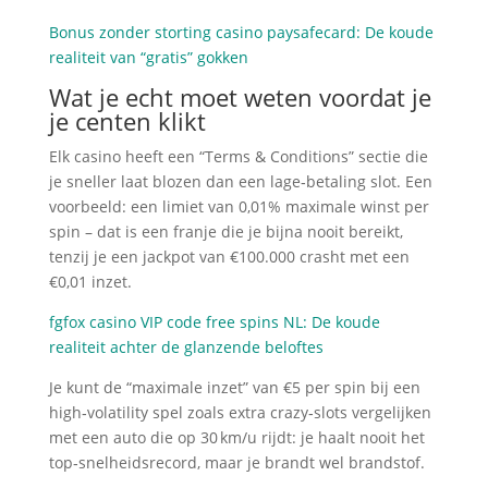
Bonus zonder storting casino paysafecard: De koude
realiteit van “gratis” gokken
Wat je echt moet weten voordat je
je centen klikt
Elk casino heeft een “Terms & Conditions” sectie die
je sneller laat blozen dan een lage‑betaling slot. Een
voorbeeld: een limiet van 0,01% maximale winst per
spin – dat is een franje die je bijna nooit bereikt,
tenzij je een jackpot van €100.000 crasht met een
€0,01 inzet.
fgfox casino VIP code free spins NL: De koude
realiteit achter de glanzende beloftes
Je kunt de “maximale inzet” van €5 per spin bij een
high‑volatility spel zoals extra crazy‑slots vergelijken
met een auto die op 30 km/u rijdt: je haalt nooit het
top‑snelheidsrecord, maar je brandt wel brandstof.