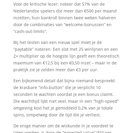
Voor de kritische lezer: noteer dat 57% van de
Nederlandse spelers die meer dan €500 per maand
inzetten, hun bankroll binnen twee weken halveren
door de combinaties van “welcome‑bonussen” en
“cash‑out‑limits”.
Bij het testen van een nieuw spel moet je de
“paytable” noteren. Een slot met 25 winlijnen en een
2× multiplier op de hoogste lijn geeft een theoretisch
maximum van €12,5 bij een €0,50 inzet – maar in de
praktijk zie je zelden meer dan €3 per uur.
Een bijkomend detail dat bijna niemand bespreekt:
de krasbare “info‑button” die je verplicht 10
seconden te wachten voordat je een bonus claimt.
Die wachttijd lijkt niet veel, maar in een “high‑speed”
omgeving kost het je gemiddeld 0,2% van je totale
spins, simpelweg door de tijd die je verliest.
De enige manier om de wiskunde in je voordeel te
laten werken, is door de “expected value” (EV) per