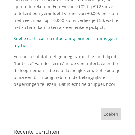
spin te berekenen. Een EV van -0,02 bij €0,25 inzet
betekent een gemiddeld verlies van €0,005 per spin –
niet veel, maar op 10.000 spins verlies je €50, wat je
net zo hard kan raken als een enkele jackpot.
Snelle cash: casino uitbetaling binnen 1 uur is geen
mythe
En dan, alsof dat niet genoeg is, moet je eindelijk de
“font size” van de “terms” in de spel‑interface onder
de loep nemen – die is belachelijk klein, 9 pt, zodat je
bijna een bril nodig hebt om de belangrijkste
beperkingen te lezen. Dat is echt de druppel, hoor.
Recente berichten