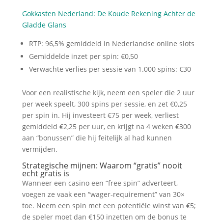
Gokkasten Nederland: De Koude Rekening Achter de
Gladde Glans
RTP: 96,5% gemiddeld in Nederlandse online slots
Gemiddelde inzet per spin: €0,50
Verwachte verlies per sessie van 1.000 spins: €30
Voor een realistische kijk, neem een speler die 2 uur
per week speelt, 300 spins per sessie, en zet €0,25
per spin in. Hij investeert €75 per week, verliest
gemiddeld €2,25 per uur, en krijgt na 4 weken €300
aan “bonussen” die hij feitelijk al had kunnen
vermijden.
Strategische mijnen: Waarom “gratis” nooit
echt gratis is
Wanneer een casino een “free spin” adverteert,
voegen ze vaak een “wager‑requirement” van 30×
toe. Neem een spin met een potentiële winst van €5;
de speler moet dan €150 inzetten om de bonus te