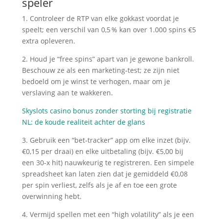
speler
1. Controleer de RTP van elke gokkast voordat je
speelt; een verschil van 0,5 % kan over 1.000 spins €5
extra opleveren.
2. Houd je “free spins” apart van je gewone bankroll.
Beschouw ze als een marketing‑test; ze zijn niet
bedoeld om je winst te verhogen, maar om je
verslaving aan te wakkeren.
Skyslots casino bonus zonder storting bij registratie
NL: de koude realiteit achter de glans
3. Gebruik een “bet‑tracker” app om elke inzet (bijv.
€0,15 per draai) en elke uitbetaling (bijv. €5,00 bij
een 30‑x hit) nauwkeurig te registreren. Een simpele
spreadsheet kan laten zien dat je gemiddeld €0,08
per spin verliest, zelfs als je af en toe een grote
overwinning hebt.
4. Vermijd spellen met een “high volatility” als je een