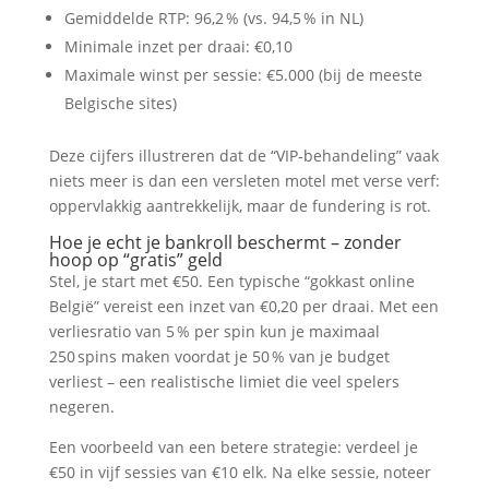
Gemiddelde RTP: 96,2 % (vs. 94,5 % in NL)
Minimale inzet per draai: €0,10
Maximale winst per sessie: €5.000 (bij de meeste
Belgische sites)
Deze cijfers illustreren dat de “VIP‑behandeling” vaak
niets meer is dan een versleten motel met verse verf:
oppervlakkig aantrekkelijk, maar de fundering is rot.
Hoe je echt je bankroll beschermt – zonder
hoop op “gratis” geld
Stel, je start met €50. Een typische “gokkast online
België” vereist een inzet van €0,20 per draai. Met een
verliesratio van 5 % per spin kun je maximaal
250 spins maken voordat je 50 % van je budget
verliest – een realistische limiet die veel spelers
negeren.
Een voorbeeld van een betere strategie: verdeel je
€50 in vijf sessies van €10 elk. Na elke sessie, noteer