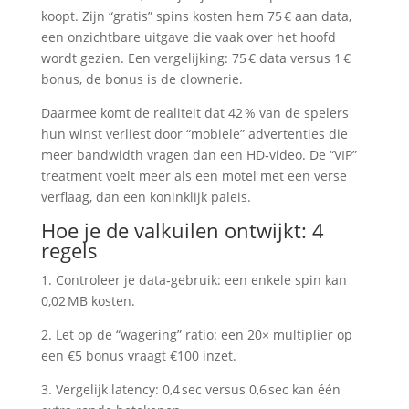
koopt. Zijn “gratis” spins kosten hem 75 € aan data,
een onzichtbare uitgave die vaak over het hoofd
wordt gezien. Een vergelijking: 75 € data versus 1 €
bonus, de bonus is de clownerie.
Daarmee komt de realiteit dat 42 % van de spelers
hun winst verliest door “mobiele” advertenties die
meer bandwidth vragen dan een HD‑video. De “VIP”
treatment voelt meer als een motel met een verse
verflaag, dan een koninklijk paleis.
Hoe je de valkuilen ontwijkt: 4
regels
1. Controleer je data‑gebruik: een enkele spin kan
0,02 MB kosten.
2. Let op de “wagering” ratio: een 20× multiplier op
een €5 bonus vraagt €100 inzet.
3. Vergelijk latency: 0,4 sec versus 0,6 sec kan één