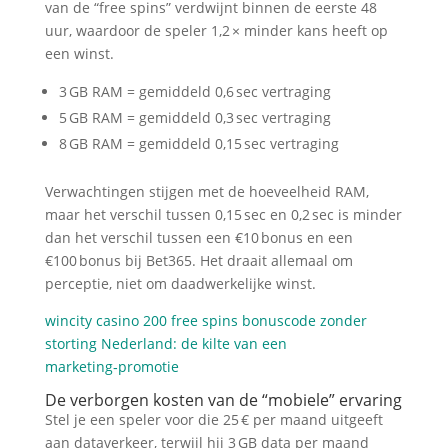
van de “free spins” verdwijnt binnen de eerste 48
uur, waardoor de speler 1,2 × minder kans heeft op
een winst.
3 GB RAM = gemiddeld 0,6 sec vertraging
5 GB RAM = gemiddeld 0,3 sec vertraging
8 GB RAM = gemiddeld 0,15 sec vertraging
Verwachtingen stijgen met de hoeveelheid RAM,
maar het verschil tussen 0,15 sec en 0,2 sec is minder
dan het verschil tussen een €10 bonus en een
€100 bonus bij Bet365. Het draait allemaal om
perceptie, niet om daadwerkelijke winst.
wincity casino 200 free spins bonuscode zonder
storting Nederland: de kilte van een
marketing‑promotie
De verborgen kosten van de “mobiele” ervaring
Stel je een speler voor die 25 € per maand uitgeeft
aan dataverkeer, terwijl hij 3 GB data per maand