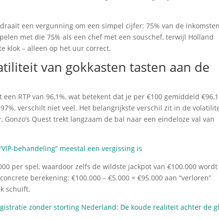
raait een vergunning om een simpel cijfer: 75% van de inkomste
pelen met die 75% als een chef met een souschef, terwijl Holland
e klok – alleen op het uur correct.
iliteit van gokkasten tasten aan de
t een RTP van 96,1%, wat betekent dat je per €100 gemiddeld €96,
%, verschilt niet veel. Het belangrijkste verschil zit in de volatilite
r, Gonzo’s Quest trekt langzaam de bal naar een eindeloze val van
VIP‑behandeling” meestal een vergissing is
000 per spel, waardoor zelfs de wildste jackpot van €100.000 wordt
concrete berekening: €100.000 – €5.000 = €95.000 aan “verloren”
k schuift.
istratie zonder storting Nederland: De koude realiteit achter de gl