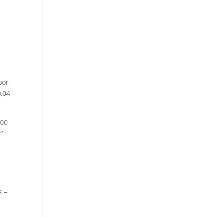
oor
0,04
500
”
s –