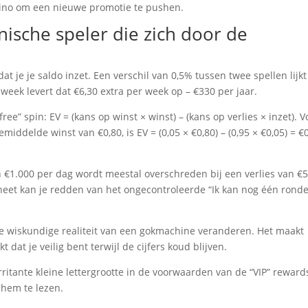
asino om een nieuwe promotie te pushen.
nische speler die zich door de
at je je saldo inzet. Een verschil van 0,5% tussen twee spellen lijkt
eek levert dat €6,30 extra per week op – €330 per jaar.
ee” spin: EV = (kans op winst × winst) – (kans op verlies × inzet). V
ddelde winst van €0,80, is EV = (0,05 × €0,80) – (0,95 × €0,05) = €
 van €1.000 per dag wordt meestal overschreden bij een verlies van €
heet kan je redden van het ongecontroleerde “Ik kan nog één ronde
de wiskundige realiteit van een gokmachine veranderen. Het maakt
t dat je veilig bent terwijl de cijfers koud blijven.
irritante kleine lettergrootte in de voorwaarden van de “VIP” reward
 hem te lezen.