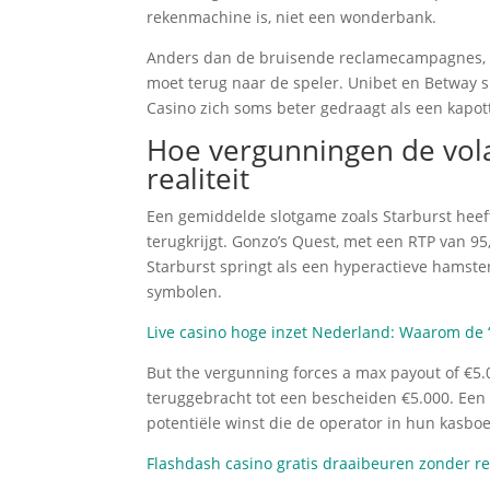
rekenmachine is, niet een wonderbank.
Anders dan de bruisende reclamecampagnes, d
moet terug naar de speler. Unibet en Betway s
Casino zich soms beter gedraagt als een kapott
Hoe vergunningen de volat
realiteit
Een gemiddelde slotgame zoals Starburst heef
terugkrijgt. Gonzo’s Quest, met een RTP van 95,97
Starburst springt als een hyperactieve hamste
symbolen.
Live casino hoge inzet Nederland: Waarom de “
But the vergunning forces a max payout of €5.
teruggebracht tot een bescheiden €5.000. Een 
potentiële winst die de operator in hun kasboe
Flashdash casino gratis draaibeuren zonder reg