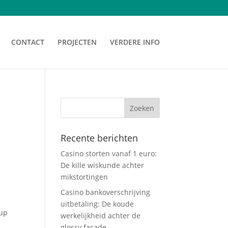
CONTACT
PROJECTEN
VERDERE INFO
Recente berichten
Casino storten vanaf 1 euro:
De kille wiskunde achter
mikstortingen
Casino bankoverschrijving
uitbetaling: De koude
-up
werkelijkheid achter de
glossy façade