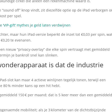
iskundige cirkel die alleen een rekenmachine waard is.
 “sound off” knop vindt, zit diezelfde optie op de iPad verborgen 
ost per spel.
 ‘VIP‑gift’ mythes je geld laten verdwijnen
chter, maar hun iPad‑versie beperkt de inzet tot €0,03 per spin, wa
 €0,20 te evenaren.
en nieuw “privacy‑overlay” die elke spin vertraagt met gemiddeld
ermijn je bankroll snel kan slinken.
onderapparaat is dat de industrie
Pad‑slot kan maar 4 actieve winlijnen tegelijk tonen, terwijl een
 je 80 % minder kans op een hit hebt.
st gemiddeld 150 € per maand; dat is 5 keer meer dan een gemiddel
ogenaemde mobiliteit; als je 3 kilometer van de dichtstbijzijnde