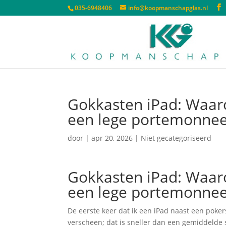
035-6948406
info@koopmanschapglas.nl
Gokkasten iPad: Waaro
een lege portemonnee
door
|
apr 20, 2026
| Niet gecategoriseerd
Gokkasten iPad: Waaro
een lege portemonnee
De eerste keer dat ik een iPad naast een poke
verscheen; dat is sneller dan een gemiddelde 