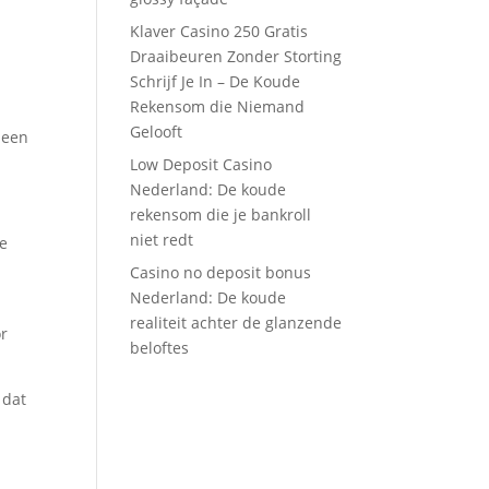
Klaver Casino 250 Gratis
Draaibeuren Zonder Storting
Schrijf Je In – De Koude
Rekensom die Niemand
Gelooft
 een
Low Deposit Casino
Nederland: De koude
rekensom die je bankroll
niet redt
de
Casino no deposit bonus
Nederland: De koude
realiteit achter de glanzende
or
beloftes
 dat