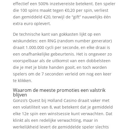
effectief een 500% inzetvereiste betekent. Een speler
die 100 spins maakt tegen €0,20 per spin, verliest
dan gemiddeld €20, terwijl de “gift” nauwelijks één
extra euro oplevert.
De technische kant van gokkasten lijkt op een
wiskundeles: een RNG (random number generator)
draait 1.000.000 cycli per seconde, en elke draai is
een onafhankelijke gebeurtenis. Het is ongeveer zo
voorspelbaar als de uitkomst van een dobbelsteen
die je met je blote handen gooit, en toch worden
spelers om de 7 seconden verleid om nog een keer
te klikken.
Waarom de meeste promoties een valstrik
blijven
Gonzo’s Quest bij Holland Casino draait vaker met
een volatiliteit van 8, wat betekent dat je gemiddeld
elke 12e spin een winstsessie kunt verwachten. Dat
klinkt als een redelijke verwachting, maar in
werkelijkheid levert de gemiddelde speler slechts