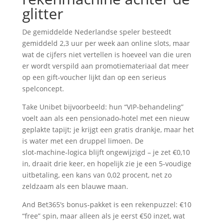
glitter
De gemiddelde Nederlandse speler besteedt
gemiddeld 2,3 uur per week aan online slots, maar
wat de cijfers niet vertellen is hoeveel van die uren
er wordt verspild aan promotiemateriaal dat meer
op een gift‑voucher lijkt dan op een serieus
spelconcept.
Take Unibet bijvoorbeeld: hun “VIP‑behandeling”
voelt aan als een pensionado‑hotel met een nieuw
geplakte tapijt; je krijgt een gratis drankje, maar het
is water met een druppel limoen. De
slot‑machine‑logica blijft ongewijzigd – je zet €0,10
in, draait drie keer, en hopelijk zie je een 5‑voudige
uitbetaling, een kans van 0,02 procent, net zo
zeldzaam als een blauwe maan.
And Bet365’s bonus‑pakket is een rekenpuzzel: €10
“free” spin, maar alleen als je eerst €50 inzet, wat