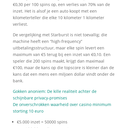
€0,30 per 100 spins op, een verlies van 70% van de
inzet. Het is alsof je een auto koopt met een
kilometerteller die elke 10 kilometer 1 kilometer
verliest.
De vergelijking met Starburst is niet toevallig; die
machine heeft een “high‑frequency”
uitbetalingsstructuur, maar elke spin levert een
maximum van €5 terug bij een inzet van €0,10. Een
speler die 200 spins maakt, krijgt dan maximaal
€100, maar de kans op die topscore is kleiner dan de
kans dat een mens een miljoen dollar vindt onder de
bank.
Gokken anoniem: De kille realiteit achter de
schijnbare privacy‑promises
De onverschrokken waarheid over casino minimum
storting 10 euro
€5.000 inzet = 50000 spins