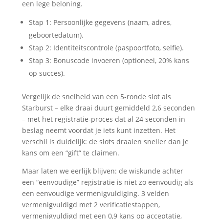
een lege beloning.
Stap 1: Persoonlijke gegevens (naam, adres,
geboortedatum).
Stap 2: Identiteitscontrole (paspoortfoto, selfie).
Stap 3: Bonuscode invoeren (optioneel, 20% kans
op succes).
Vergelijk de snelheid van een 5‑ronde slot als
Starburst – elke draai duurt gemiddeld 2,6 seconden
– met het registratie‑proces dat al 24 seconden in
beslag neemt voordat je iets kunt inzetten. Het
verschil is duidelijk: de slots draaien sneller dan je
kans om een “gift” te claimen.
Maar laten we eerlijk blijven: de wiskunde achter
een “eenvoudige” registratie is niet zo eenvoudig als
een eenvoudige vermenigvuldiging. 3 velden
vermenigvuldigd met 2 verificatiestappen,
vermenigvuldigd met een 0,9 kans op acceptatie,