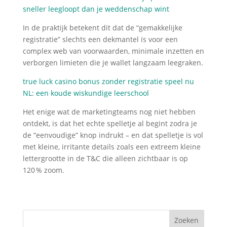
sneller leegloopt dan je weddenschap wint
In de praktijk betekent dit dat de “gemakkelijke
registratie” slechts een dekmantel is voor een
complex web van voorwaarden, minimale inzetten en
verborgen limieten die je wallet langzaam leegraken.
true luck casino bonus zonder registratie speel nu
NL: een koude wiskundige leerschool
Het enige wat de marketingteams nog niet hebben
ontdekt, is dat het echte spelletje al begint zodra je
de “eenvoudige” knop indrukt – en dat spelletje is vol
met kleine, irritante details zoals een extreem kleine
lettergrootte in de T&C die alleen zichtbaar is op
120 % zoom.