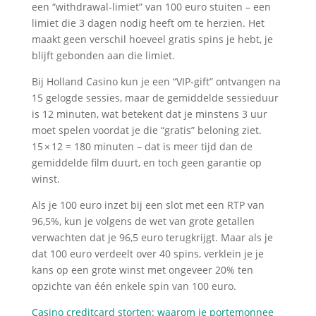
een “withdrawal‑limiet” van 100 euro stuiten – een
limiet die 3 dagen nodig heeft om te herzien. Het
maakt geen verschil hoeveel gratis spins je hebt, je
blijft gebonden aan die limiet.
Bij Holland Casino kun je een “VIP‑gift” ontvangen na
15 gelogde sessies, maar de gemiddelde sessieduur
is 12 minuten, wat betekent dat je minstens 3 uur
moet spelen voordat je die “gratis” beloning ziet.
15 × 12 = 180 minuten – dat is meer tijd dan de
gemiddelde film duurt, en toch geen garantie op
winst.
Als je 100 euro inzet bij een slot met een RTP van
96,5%, kun je volgens de wet van grote getallen
verwachten dat je 96,5 euro terugkrijgt. Maar als je
dat 100 euro verdeelt over 40 spins, verklein je je
kans op een grote winst met ongeveer 20% ten
opzichte van één enkele spin van 100 euro.
Casino creditcard storten: waarom je portemonnee