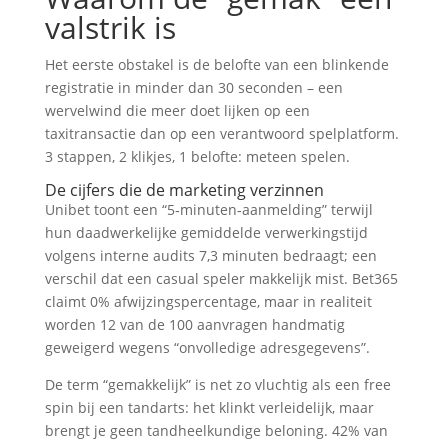
valstrik is
Het eerste obstakel is de belofte van een blinkende
registratie in minder dan 30 seconden – een
wervelwind die meer doet lijken op een
taxitransactie dan op een verantwoord spelplatform.
3 stappen, 2 klikjes, 1 belofte: meteen spelen.
De cijfers die de marketing verzinnen
Unibet toont een “5‑minuten‑aanmelding” terwijl
hun daadwerkelijke gemiddelde verwerkingstijd
volgens interne audits 7,3 minuten bedraagt; een
verschil dat een casual speler makkelijk mist. Bet365
claimt 0% afwijzingspercentage, maar in realiteit
worden 12 van de 100 aanvragen handmatig
geweigerd wegens “onvolledige adresgegevens”.
De term “gemakkelijk” is net zo vluchtig als een free
spin bij een tandarts: het klinkt verleidelijk, maar
brengt je geen tandheelkundige beloning. 42% van