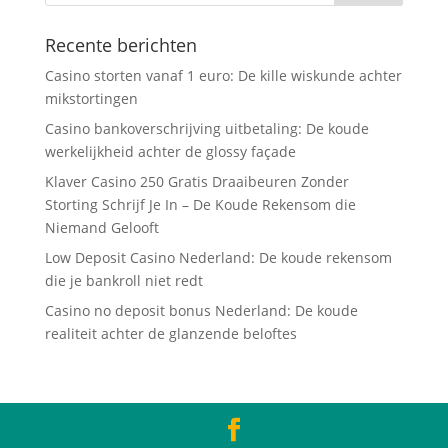
Recente berichten
Casino storten vanaf 1 euro: De kille wiskunde achter
mikstortingen
Casino bankoverschrijving uitbetaling: De koude
werkelijkheid achter de glossy façade
Klaver Casino 250 Gratis Draaibeuren Zonder
Storting Schrijf Je In – De Koude Rekensom die
Niemand Gelooft
Low Deposit Casino Nederland: De koude rekensom
die je bankroll niet redt
Casino no deposit bonus Nederland: De koude
realiteit achter de glanzende beloftes