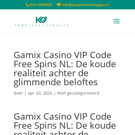
035-6948406
info@koopmanschapglas.nl
Gamix Casino VIP Code
Free Spins NL: De koude
realiteit achter de
glimmende beloftes
door
|
apr 20, 2026
| Niet gecategoriseerd
Gamix Casino VIP Code
Free Spins NL: De koude
realiteit achter de