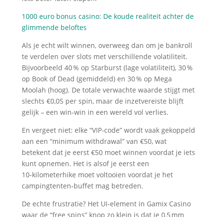
1000 euro bonus casino: De koude realiteit achter de
glimmende beloftes
Als je echt wilt winnen, overweeg dan om je bankroll
te verdelen over slots met verschillende volatiliteit.
Bijvoorbeeld 40 % op Starburst (lage volatiliteit), 30 %
op Book of Dead (gemiddeld) en 30 % op Mega
Moolah (hoog). De totale verwachte waarde stijgt met
slechts €0,05 per spin, maar de inzetvereiste blijft
gelijk – een win‑win in een wereld vol verlies.
En vergeet niet: elke “VIP‑code” wordt vaak gekoppeld
aan een “minimum withdrawal” van €50, wat
betekent dat je eerst €50 moet winnen voordat je iets
kunt opnemen. Het is alsof je eerst een
10‑kilometerhike moet voltooien voordat je het
campingtenten‑buffet mag betreden.
De echte frustratie? Het UI‑element in Gamix Casino
waar de “free spins” knop zo klein is dat je 0,5 mm