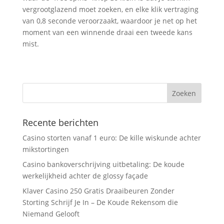
vergrootglazend moet zoeken, en elke klik vertraging
van 0,8 seconde veroorzaakt, waardoor je net op het
moment van een winnende draai een tweede kans
mist.
Recente berichten
Casino storten vanaf 1 euro: De kille wiskunde achter
mikstortingen
Casino bankoverschrijving uitbetaling: De koude
werkelijkheid achter de glossy façade
Klaver Casino 250 Gratis Draaibeuren Zonder
Storting Schrijf Je In – De Koude Rekensom die
Niemand Gelooft