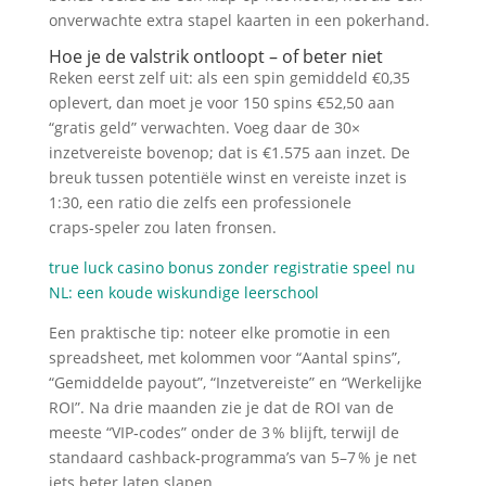
onverwachte extra stapel kaarten in een pokerhand.
Hoe je de valstrik ontloopt – of beter niet
Reken eerst zelf uit: als een spin gemiddeld €0,35
oplevert, dan moet je voor 150 spins €52,50 aan
“gratis geld” verwachten. Voeg daar de 30×
inzetvereiste bovenop; dat is €1.575 aan inzet. De
breuk tussen potentiële winst en vereiste inzet is
1:30, een ratio die zelfs een professionele
craps‑speler zou laten fronsen.
true luck casino bonus zonder registratie speel nu
NL: een koude wiskundige leerschool
Een praktische tip: noteer elke promotie in een
spreadsheet, met kolommen voor “Aantal spins”,
“Gemiddelde payout”, “Inzetvereiste” en “Werkelijke
ROI”. Na drie maanden zie je dat de ROI van de
meeste “VIP‑codes” onder de 3 % blijft, terwijl de
standaard cashback‑programma’s van 5–7 % je net
iets beter laten slapen.