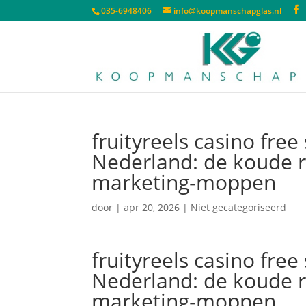
035-6948406
info@koopmanschapglas.nl
fruityreels casino fre
Nederland: de koude 
marketing‑moppen
door
|
apr 20, 2026
| Niet gecategoriseerd
fruityreels casino fre
Nederland: de koude 
marketing‑moppen