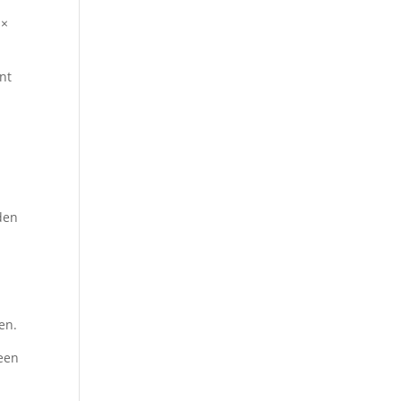
 ×
nt
n
den
en.
 een