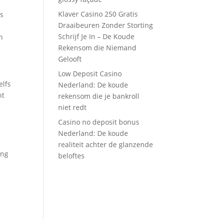
Klaver Casino 250 Gratis
is
Draaibeuren Zonder Storting
Schrijf Je In – De Koude
n
Rekensom die Niemand
Gelooft
Low Deposit Casino
elfs
Nederland: De koude
nt
rekensom die je bankroll
niet redt
Casino no deposit bonus
Nederland: De koude
realiteit achter de glanzende
ing
beloftes