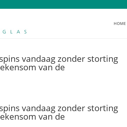
HOME
e spins vandaag zonder storting
rekensom van de
e spins vandaag zonder storting
rekensom van de