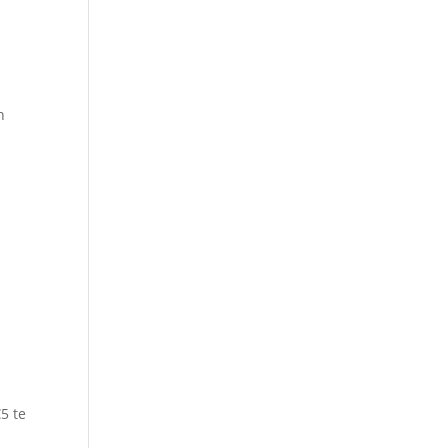
n
5 te