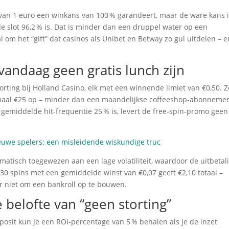
 van 1 euro een winkans van 100 % garandeert, maar de ware kans 
 slot 96,2 % is. Dat is minder dan een druppel water op een
om het “gift” dat casinos als Unibet en Betway zo gul uitdelen – e
vandaag geen gratis lunch zijn
rting bij Holland Casino, elk met een winnende limiet van €0,50. Z
aximaal €25 op – minder dan een maandelijkse coffeeshop‑abonneme
e gemiddelde hit‑frequentie 25 % is, levert de free‑spin‑promo geen
ieuwe spelers: een misleidende wiskundige truc
matisch toegewezen aan een lage volatiliteit, waardoor de uitbetal
 30 spins met een gemiddelde winst van €0,07 geeft €2,10 totaal –
r niet om een bankroll op te bouwen.
 belofte van “geen storting”
posit kun je een ROI‑percentage van 5 % behalen als je de inzet